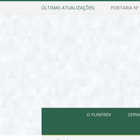
ÚLTIMAS ATUALIZAÇÕES:
O FUNPREV
SERV