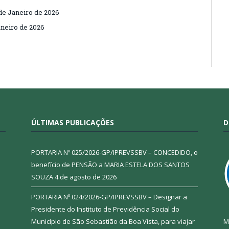
de Janeiro de 2026
neiro de 2026
ÚLTIMAS PUBLICAÇÕES
D
PORTARIA Nº 025/2026-GP/IPREVSSBV – CONCEDIDO, o
benefício de PENSÃO a MARIA ESTELA DOS SANTOS
SOUZA
4 de agosto de 2026
PORTARIA Nº 024/2026-GP/IPREVSSBV – Designar a
Presidente do Instituto de Previdência Social do
Município de São Sebastião da Boa Vista, para viajar
M