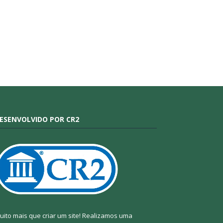
ESENVOLVIDO POR CR2
uito mais que criar um site! Realizamos uma