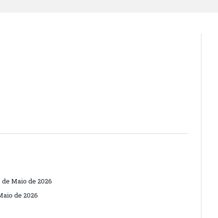
 de Maio de 2026
Maio de 2026