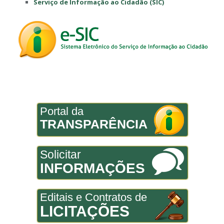
Serviço de Informação ao Cidadão (SIC)
Portal da
TRANSPARÊNCIA
Solicitar
INFORMAÇÕES
Editais e Contratos de
LICITAÇÕES