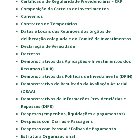
Certificado de Regularidade Previdenciária – CRP
Composição da Carteira de Investimentos
Convênios
Contratos de Temporários
Datas e Locais das Reuniões dos órgãos de
deliberação colegiada e do Comitê de Investimentos
Declaração de Veracidade
Decretos
Demonstrativos das Aplicações e Investimentos dos
Recursos (DAIR)
Demonstrativos das Políticas de Investimento (DPIN)
Demonstrativo do Resultado da Avaliação Atuarial
(DRAA)
Demonstrativos de Informações Previdenciárias e
Repasses (DIPR)
Despesas (empenhos, liquidações e pagamentos)
Despesas com Diárias e Passagens
Despesas com Pessoal / Folhas de Pagamento
Estrutura Organizacional