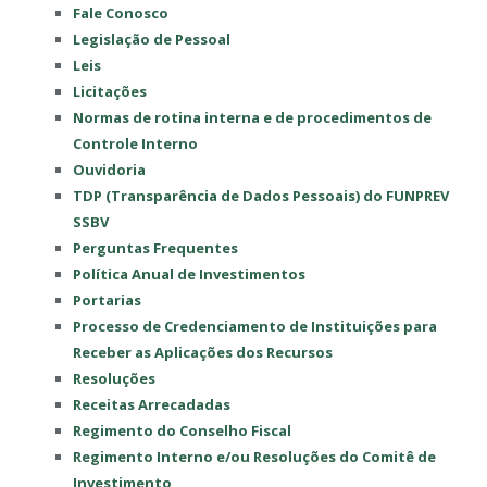
Fale Conosco
Legislação de Pessoal
Leis
Licitações
Normas de rotina interna e de procedimentos de
Controle Interno
Ouvidoria
TDP (Transparência de Dados Pessoais) do FUNPREV
SSBV
Perguntas Frequentes
Política Anual de Investimentos
Portarias
Processo de Credenciamento de Instituições para
Receber as Aplicações dos Recursos
Resoluções
Receitas Arrecadadas
Regimento do Conselho Fiscal
Regimento Interno e/ou Resoluções do Comitê de
Investimento