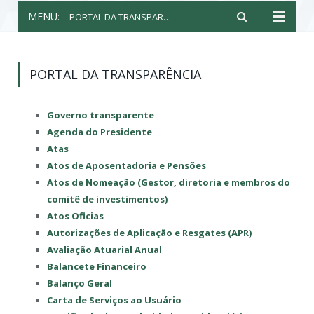
MENU:
PORTAL DA TRANSPARÊNCIA
PORTAL DA TRANSPARÊNCIA
Governo transparente
Agenda do Presidente
Atas
Atos de Aposentadoria e Pensões
Atos de Nomeação (Gestor, diretoria e membros do
comitê de investimentos)
Atos Oficias
Autorizações de Aplicação e Resgates (APR)
Avaliação Atuarial Anual
Balancete Financeiro
Balanço Geral
Carta de Serviços ao Usuário