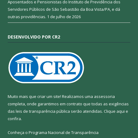
Aposentados e Pensionistas do Instituto de Previdência dos
Servidores Públicos de São Sebastião da Boa Vista/PA, e dá
outras providências.
1 de julho de 2026
DESENVOLVIDO POR CR2
Muito mais que criar um site! Realizamos uma assessoria
completa, onde garantimos em contrato que todas as exigências
das leis de transparência pública serão atendidas. Clique aqui e
confira.
Conheça o
Programa Nacional de Transparência