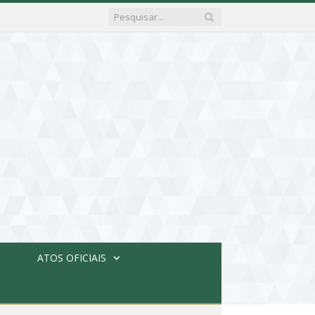
ATOS OFICIAIS