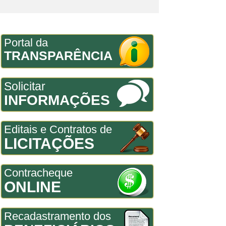
Portal da
TRANSPARÊNCIA
Solicitar
INFORMAÇÕES
Editais e Contratos de
LICITAÇÕES
Contracheque
ONLINE
Recadastramento dos