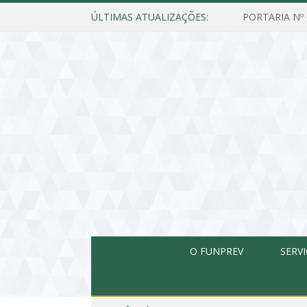
ÚLTIMAS ATUALIZAÇÕES:
O FUNPREV
SERV