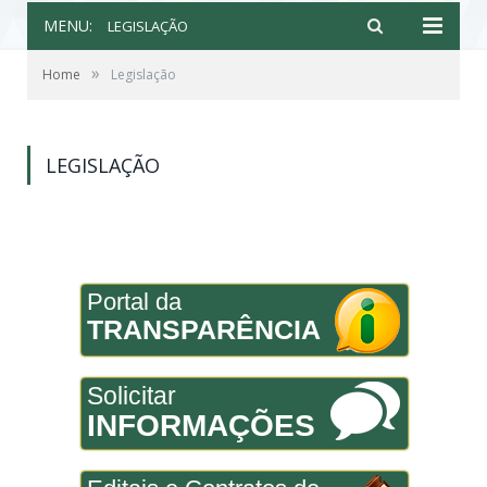
MENU:
LEGISLAÇÃO
»
Home
Legislação
LEGISLAÇÃO
Portal da
TRANSPARÊNCIA
Solicitar
INFORMAÇÕES