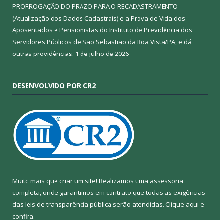
PRORROGAÇÃO DO PRAZO PARA O RECADASTRAMENTO
(Atualização dos Dados Cadastrais) e a Prova de Vida dos
Aposentados e Pensionistas do Instituto de Previdência dos
Servidores Públicos de São Sebastião da Boa Vista/PA, e dá
outras providências.
1 de julho de 2026
DESENVOLVIDO POR CR2
Muito mais que criar um site! Realizamos uma assessoria
completa, onde garantimos em contrato que todas as exigências
das leis de transparência pública serão atendidas. Clique aqui e
confira.