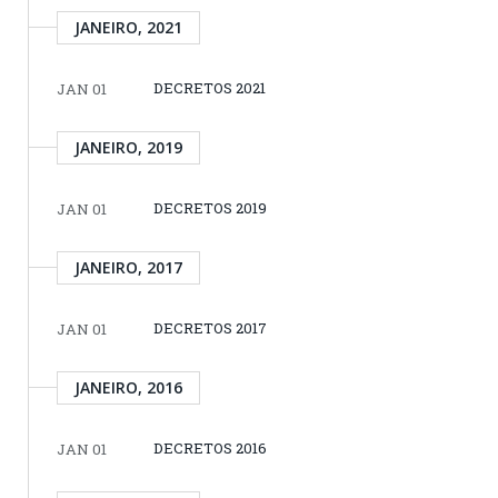
JANEIRO, 2021
DECRETOS 2021
JAN 01
JANEIRO, 2019
DECRETOS 2019
JAN 01
JANEIRO, 2017
DECRETOS 2017
JAN 01
JANEIRO, 2016
DECRETOS 2016
JAN 01