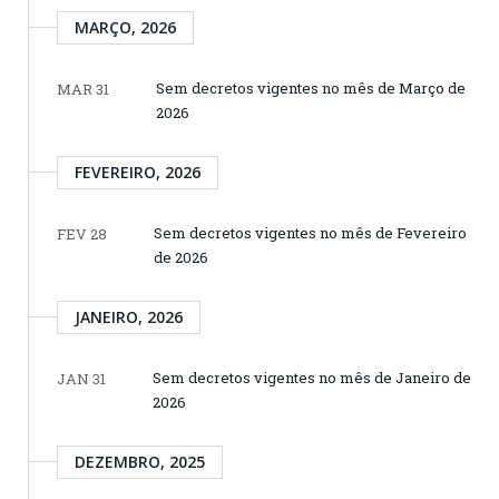
MARÇO, 2026
Sem decretos vigentes no mês de Março de
MAR 31
2026
FEVEREIRO, 2026
Sem decretos vigentes no mês de Fevereiro
FEV 28
de 2026
JANEIRO, 2026
Sem decretos vigentes no mês de Janeiro de
JAN 31
2026
DEZEMBRO, 2025