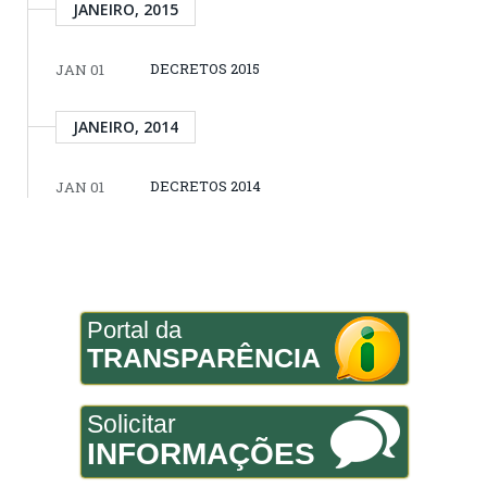
JANEIRO, 2015
DECRETOS 2015
JAN 01
JANEIRO, 2014
DECRETOS 2014
JAN 01
Portal da
TRANSPARÊNCIA
Solicitar
INFORMAÇÕES