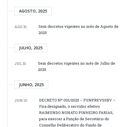
AGOSTO, 2025
Sem decretos vigentes no mês de Agosto de
AGO 31
2025
JULHO, 2025
Sem decretos vigentes no mês de Julho de
JUL 31
2025
JUNHO, 2025
DECRETO Nº 001/2025 – FUNPREVSSBV –
JUN 10
Fica designado, o servidor efetivo
RAIMUNDO NONATO PINHEIRO FARIAS,
para exercer a Função de Secretário do
Conselho Deliberativo do Fundo de