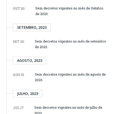
Sem decretos vigentes no mês de Outubro
OUT 20
de 2023.
SETEMBRO, 2023
Sem decretos vigentes no mês de setembro
SET 20
de 2023.
AGOSTO, 2023
Sem decretos vigentes no mês de agosto de
AGO 01
2023.
JULHO, 2023
Sem decretos vigentes no mês de julho de
JUL 17
2023.