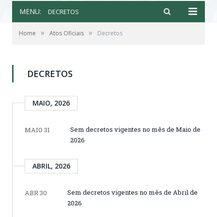
MENU:
DECRETOS
»
»
Home
Atos Oficiais
Decretos
DECRETOS
MAIO, 2026
Sem decretos vigentes no mês de Maio de
MAIO 31
2026
ABRIL, 2026
Sem decretos vigentes no mês de Abril de
ABR 30
2026