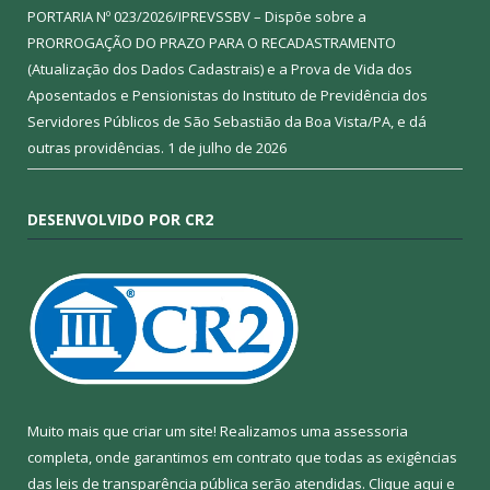
PORTARIA Nº 023/2026/IPREVSSBV – Dispõe sobre a
PRORROGAÇÃO DO PRAZO PARA O RECADASTRAMENTO
(Atualização dos Dados Cadastrais) e a Prova de Vida dos
Aposentados e Pensionistas do Instituto de Previdência dos
Servidores Públicos de São Sebastião da Boa Vista/PA, e dá
outras providências.
1 de julho de 2026
DESENVOLVIDO POR CR2
Muito mais que criar um site! Realizamos uma assessoria
completa, onde garantimos em contrato que todas as exigências
das leis de transparência pública serão atendidas. Clique aqui e