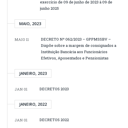
exercício de 09 de junho de 2023 à 09 de
junho 2025
MAIO, 2023
DECRETO Nº 062/2023 – GPPMSSBV –
MAIO 11
Dispõe sobre a margem de consignados a
Instituição Bancária aos Funcionários
Efetivos, Aposentados e Pensionistas
JANEIRO, 2023
DECRETOS 2023
JAN 01
JANEIRO, 2022
DECRETOS 2022
JAN 01