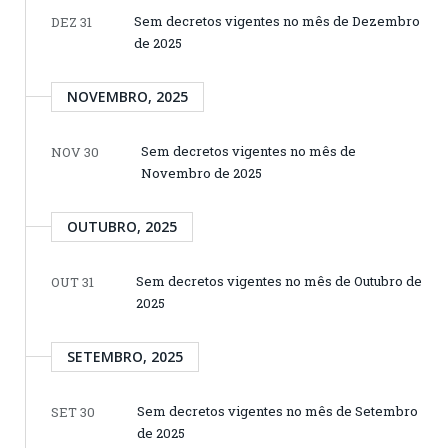
Sem decretos vigentes no mês de Dezembro
DEZ 31
de 2025
NOVEMBRO, 2025
Sem decretos vigentes no mês de
NOV 30
Novembro de 2025
OUTUBRO, 2025
Sem decretos vigentes no mês de Outubro de
OUT 31
2025
SETEMBRO, 2025
Sem decretos vigentes no mês de Setembro
SET 30
de 2025