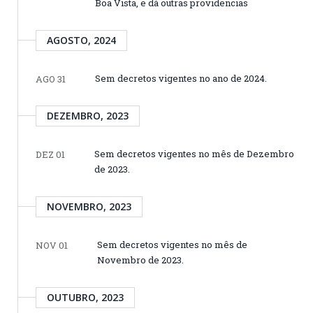
Boa Vista, e dá outras providencias
AGOSTO, 2024
Sem decretos vigentes no ano de 2024.
AGO 31
DEZEMBRO, 2023
Sem decretos vigentes no mês de Dezembro
DEZ 01
de 2023.
NOVEMBRO, 2023
Sem decretos vigentes no mês de
NOV 01
Novembro de 2023.
OUTUBRO, 2023