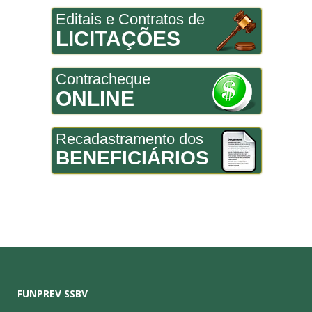
Editais e Contratos de
LICITAÇÕES
Contracheque
ONLINE
Recadastramento dos
BENEFICIÁRIOS
FUNPREV SSBV