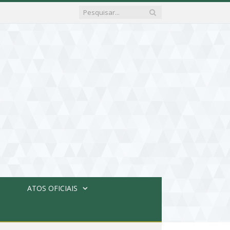
ATOS OFICIAIS