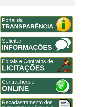
Portal da
TRANSPARÊNCIA
Solicitar
INFORMAÇÕES
Editais e Contratos de
LICITAÇÕES
Contracheque
ONLINE
Recadastramento dos