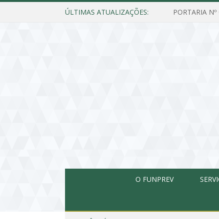
ÚLTIMAS ATUALIZAÇÕES:
O FUNPREV
SERV