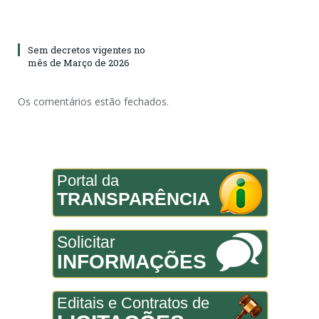
Sem decretos vigentes no
mês de Março de 2026
Os comentários estão fechados.
Portal da
TRANSPARÊNCIA
Solicitar
INFORMAÇÕES
Editais e Contratos de