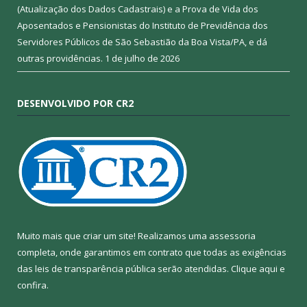
(Atualização dos Dados Cadastrais) e a Prova de Vida dos
Aposentados e Pensionistas do Instituto de Previdência dos
Servidores Públicos de São Sebastião da Boa Vista/PA, e dá
outras providências.
1 de julho de 2026
DESENVOLVIDO POR CR2
Muito mais que criar um site! Realizamos uma assessoria
completa, onde garantimos em contrato que todas as exigências
das leis de transparência pública serão atendidas. Clique aqui e
confira.