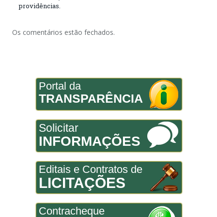
providências.
Os comentários estão fechados.
Portal da
TRANSPARÊNCIA
Solicitar
INFORMAÇÕES
Editais e Contratos de
LICITAÇÕES
Contracheque