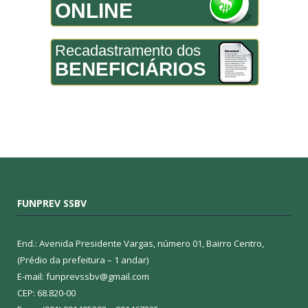
ONLINE
Recadastramento dos
BENEFICIÁRIOS
FUNPREV SSBV
End.: Avenida Presidente Vargas, número 01, Bairro Centro,
(Prédio da prefeitura – 1 andar)
E-mail: funprevssbv@gmail.com
CEP: 68.820-00