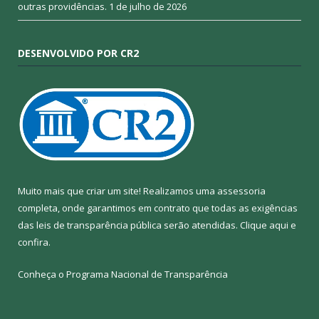
outras providências.
1 de julho de 2026
DESENVOLVIDO POR CR2
Muito mais que criar um site! Realizamos uma assessoria
completa, onde garantimos em contrato que todas as exigências
das leis de transparência pública serão atendidas. Clique aqui e
confira.
Conheça o
Programa Nacional de Transparência