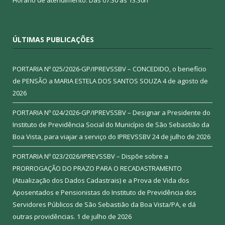
ÚLTIMAS PUBLICAÇÕES
PORTARIA Nº 025/2026-GP/IPREVSSBV – CONCEDIDO, o benefício
de PENSÃO a MARIA ESTELA DOS SANTOS SOUZA
4 de agosto de
2026
PORTARIA Nº 024/2026-GP/IPREVSSBV – Designar a Presidente do
Instituto de Previdência Social do Município de São Sebastião da
Boa Vista, para viajar a serviço do IPREVSSBV
24 de julho de 2026
PORTARIA Nº 023/2026/IPREVSSBV – Dispõe sobre a
PRORROGAÇÃO DO PRAZO PARA O RECADASTRAMENTO
(Atualização dos Dados Cadastrais) e a Prova de Vida dos
Aposentados e Pensionistas do Instituto de Previdência dos
Servidores Públicos de São Sebastião da Boa Vista/PA, e dá
outras providências.
1 de julho de 2026