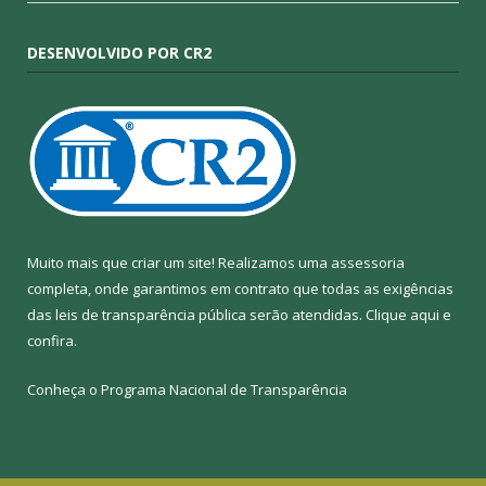
DESENVOLVIDO POR CR2
Muito mais que criar um site! Realizamos uma assessoria
completa, onde garantimos em contrato que todas as exigências
das leis de transparência pública serão atendidas. Clique aqui e
confira.
Conheça o
Programa Nacional de Transparência