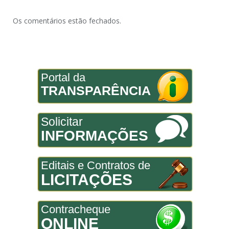
Os comentários estão fechados.
Portal da
TRANSPARÊNCIA
Solicitar
INFORMAÇÕES
Editais e Contratos de
LICITAÇÕES
Contracheque
ONLINE