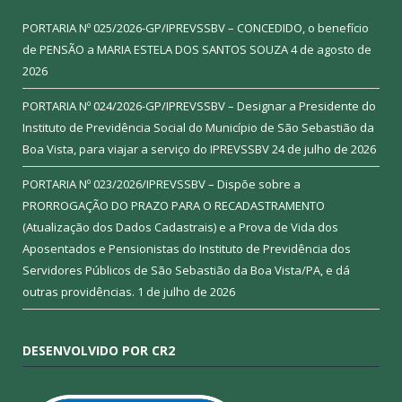
PORTARIA Nº 025/2026-GP/IPREVSSBV – CONCEDIDO, o benefício
de PENSÃO a MARIA ESTELA DOS SANTOS SOUZA
4 de agosto de
2026
PORTARIA Nº 024/2026-GP/IPREVSSBV – Designar a Presidente do
Instituto de Previdência Social do Município de São Sebastião da
Boa Vista, para viajar a serviço do IPREVSSBV
24 de julho de 2026
PORTARIA Nº 023/2026/IPREVSSBV – Dispõe sobre a
PRORROGAÇÃO DO PRAZO PARA O RECADASTRAMENTO
(Atualização dos Dados Cadastrais) e a Prova de Vida dos
Aposentados e Pensionistas do Instituto de Previdência dos
Servidores Públicos de São Sebastião da Boa Vista/PA, e dá
outras providências.
1 de julho de 2026
DESENVOLVIDO POR CR2