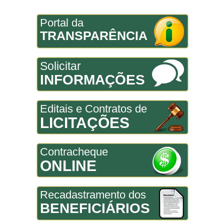
Portal da
TRANSPARÊNCIA
Solicitar
INFORMAÇÕES
Editais e Contratos de
LICITAÇÕES
Contracheque
ONLINE
Recadastramento dos
BENEFICIÁRIOS