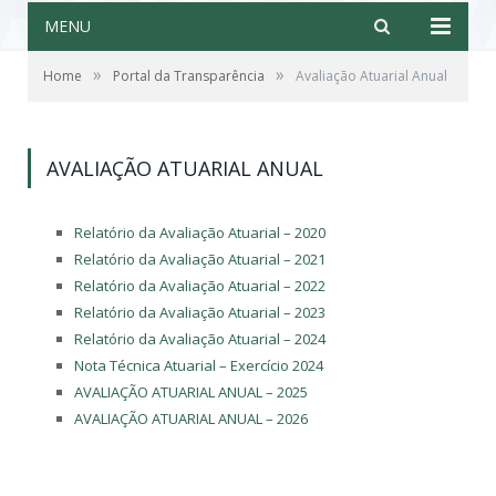
MENU
»
»
Home
Portal da Transparência
Avaliação Atuarial Anual
AVALIAÇÃO ATUARIAL ANUAL
Relatório da Avaliação Atuarial – 2020
Relatório da Avaliação Atuarial – 2021
Relatório da Avaliação Atuarial – 2022
Relatório da Avaliação Atuarial – 2023
Relatório da Avaliação Atuarial – 2024
Nota Técnica Atuarial – Exercício 2024
AVALIAÇÃO ATUARIAL ANUAL – 2025
AVALIAÇÃO ATUARIAL ANUAL – 2026