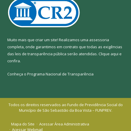
Muito mais que criar um site! Realizamos uma assessoria
completa, onde garantimos em contrato que todas as exigências
das leis de transparência pública serão atendidas. Clique aqui e
confira.
Conheça o
Programa Nacional de Transparência
Todos os direitos reservados ao Fundo de Previdência Social do
Município de São Sebastião da Boa Vista – FUNPREV.
Mapa do Site
Acessar Área Administrativa
Acessar Webmail