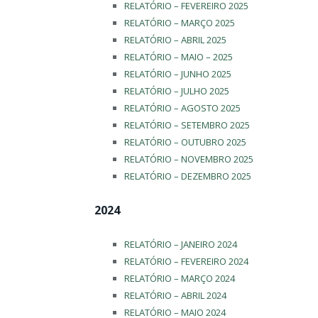
RELATÓRIO – FEVEREIRO 2025
RELATÓRIO – MARÇO 2025
RELATÓRIO – ABRIL 2025
RELATÓRIO – MAIO – 2025
RELATÓRIO – JUNHO 2025
RELATÓRIO – JULHO 2025
RELATÓRIO – AGOSTO 2025
RELATÓRIO – SETEMBRO 2025
RELATÓRIO – OUTUBRO 2025
RELATÓRIO – NOVEMBRO 2025
RELATÓRIO – DEZEMBRO 2025
2024
RELATÓRIO – JANEIRO 2024
RELATÓRIO – FEVEREIRO 2024
RELATÓRIO – MARÇO 2024
RELATÓRIO – ABRIL 2024
RELATÓRIO – MAIO 2024