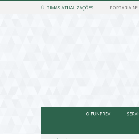
ÚLTIMAS ATUALIZAÇÕES:
O FUNPREV
SERV