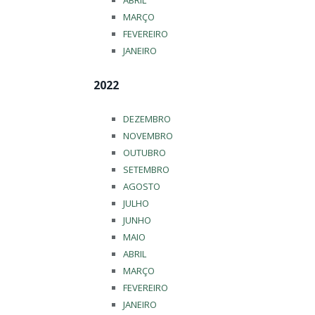
ABRIL
MARÇO
FEVEREIRO
JANEIRO
2022
DEZEMBRO
NOVEMBRO
OUTUBRO
SETEMBRO
AGOSTO
JULHO
JUNHO
MAIO
ABRIL
MARÇO
FEVEREIRO
JANEIRO