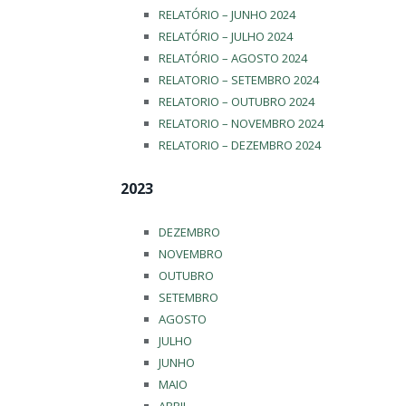
RELATÓRIO – JUNHO 2024
RELATÓRIO – JULHO 2024
RELATÓRIO – AGOSTO 2024
RELATORIO – SETEMBRO 2024
RELATORIO – OUTUBRO 2024
RELATORIO – NOVEMBRO 2024
RELATORIO – DEZEMBRO 2024
2023
DEZEMBRO
NOVEMBRO
OUTUBRO
SETEMBRO
AGOSTO
JULHO
JUNHO
MAIO