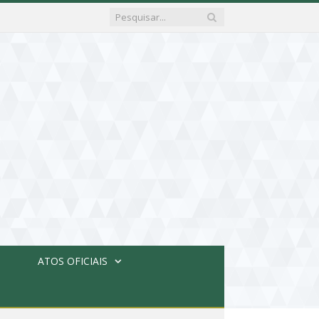
ATOS OFICIAIS