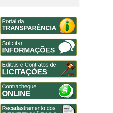
Portal da
TRANSPARÊNCIA
Solicitar
INFORMAÇÕES
Editais e Contratos de
LICITAÇÕES
Contracheque
ONLINE
Recadastramento dos