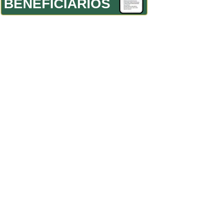
BENEFICIÁRIOS