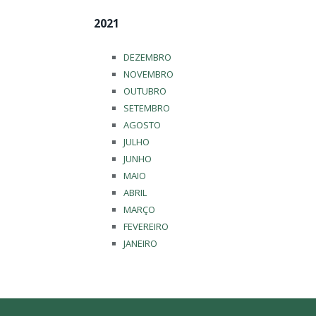
2021
DEZEMBRO
NOVEMBRO
OUTUBRO
SETEMBRO
AGOSTO
JULHO
JUNHO
MAIO
ABRIL
MARÇO
FEVEREIRO
JANEIRO