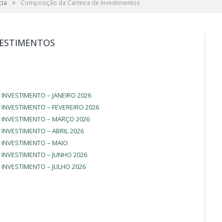
»
cia
Composição da Carteira de Investimentos
VESTIMENTOS
INVESTIMENTO – JANEIRO 2026
INVESTIMENTO – FEVEREIRO 2026
 INVESTIMENTO – MARÇO 2026
INVESTIMENTO – ABRIL 2026
 INVESTIMENTO – MAIO
 INVESTIMENTO – JUNHO 2026
INVESTIMENTO – JULHO 2026