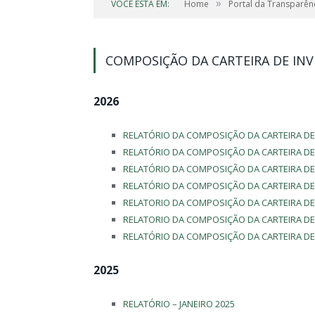
»
VOCÊ ESTÁ EM:
Home
Portal da Transparên
COMPOSIÇÃO DA CARTEIRA DE IN
2026
RELATÓRIO DA COMPOSIÇÃO DA CARTEIRA DE 
RELATÓRIO DA COMPOSIÇÃO DA CARTEIRA DE 
RELATÓRIO DA COMPOSIÇÃO DA CARTEIRA DE
RELATÓRIO DA COMPOSIÇÃO DA CARTEIRA DE 
RELATORIO DA COMPOSIÇÃO DA CARTEIRA DE
RELATORIO DA COMPOSIÇÃO DA CARTEIRA DE
RELATÓRIO DA COMPOSIÇÃO DA CARTEIRA DE 
2025
RELATÓRIO – JANEIRO 2025