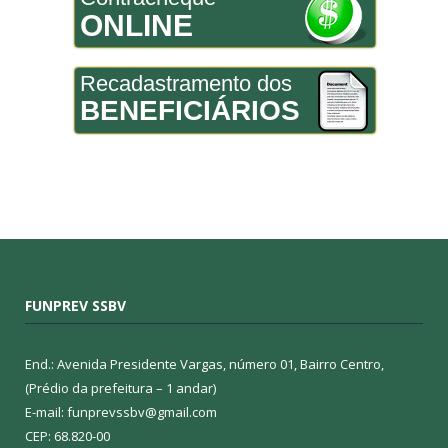
ONLINE
Recadastramento dos
BENEFICIÁRIOS
FUNPREV SSBV
End.: Avenida Presidente Vargas, número 01, Bairro Centro,
(Prédio da prefeitura – 1 andar)
E-mail: funprevssbv@gmail.com
CEP: 68.820-00