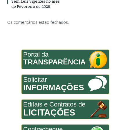
Sem Leis vigentes no mês
de Fevereiro de 2026
Os comentários estão fechados.
Portal da
TRANSPARÊNCIA
Solicitar
INFORMAÇÕES
Editais e Contratos de
LICITAÇÕES
Contracheque