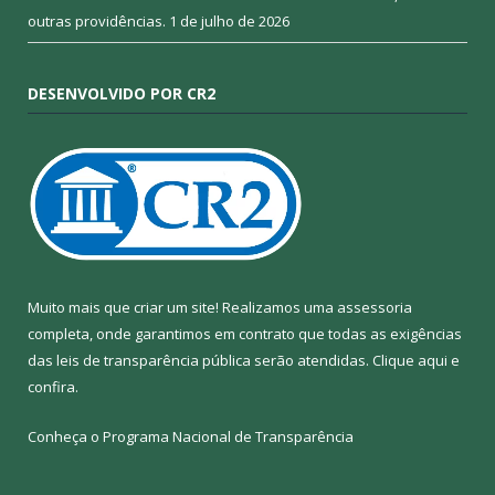
outras providências.
1 de julho de 2026
DESENVOLVIDO POR CR2
Muito mais que criar um site! Realizamos uma assessoria
completa, onde garantimos em contrato que todas as exigências
das leis de transparência pública serão atendidas. Clique aqui e
confira.
Conheça o
Programa Nacional de Transparência