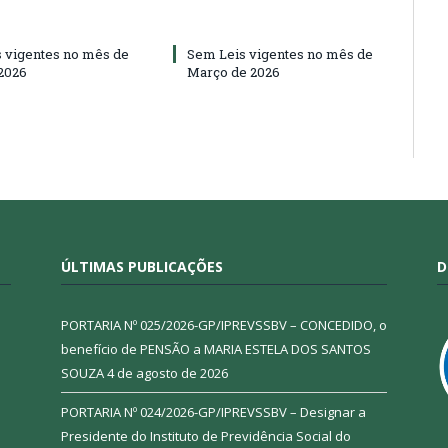
 vigentes no mês de
Sem Leis vigentes no mês de
 2026
Março de 2026
ÚLTIMAS PUBLICAÇÕES
D
PORTARIA Nº 025/2026-GP/IPREVSSBV – CONCEDIDO, o
benefício de PENSÃO a MARIA ESTELA DOS SANTOS
SOUZA
4 de agosto de 2026
PORTARIA Nº 024/2026-GP/IPREVSSBV – Designar a
Presidente do Instituto de Previdência Social do