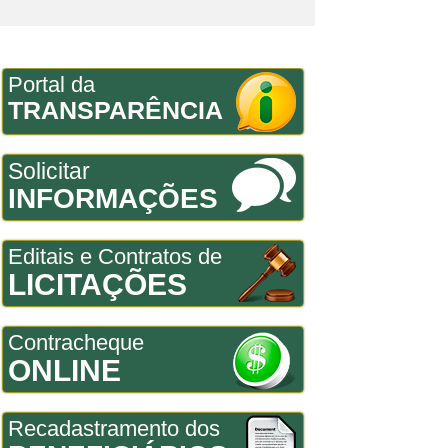
Portal da
TRANSPARÊNCIA
Solicitar
INFORMAÇÕES
Editais e Contratos de
LICITAÇÕES
Contracheque
ONLINE
Recadastramento dos