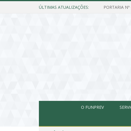
ÚLTIMAS ATUALIZAÇÕES:
O FUNPREV
SERV