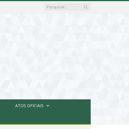
ATOS OFICIAIS