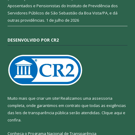
Aposentados e Pensionistas do Instituto de Previdência dos
Servidores Públicos de São Sebastião da Boa Vista/PA, e dá
outras providências.
1 de julho de 2026
DESENVOLVIDO POR CR2
Muito mais que criar um site! Realizamos uma assessoria
completa, onde garantimos em contrato que todas as exigências
das leis de transparência pública serão atendidas. Clique aqui e
confira.
Conheça o
Programa Nacional de Transparência