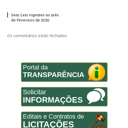
Sem Leis vigentes no mês
de Fevereiro de 2026
Os comentários estão fechados.
Portal da
TRANSPARÊNCIA
Solicitar
INFORMAÇÕES
Editais e Contratos de
LICITAÇÕES