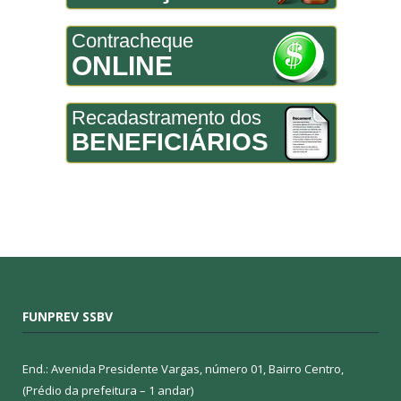
Contracheque
ONLINE
Recadastramento dos
BENEFICIÁRIOS
FUNPREV SSBV
End.: Avenida Presidente Vargas, número 01, Bairro Centro,
(Prédio da prefeitura – 1 andar)