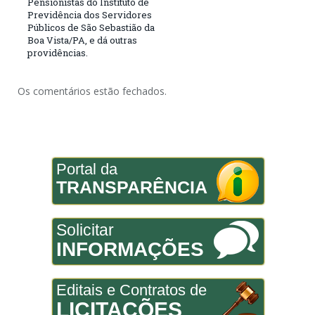
Pensionistas do Instituto de
Previdência dos Servidores
Públicos de São Sebastião da
Boa Vista/PA, e dá outras
providências.
Os comentários estão fechados.
Portal da
TRANSPARÊNCIA
Solicitar
INFORMAÇÕES
Editais e Contratos de
LICITAÇÕES