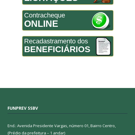
Contracheque
ONLINE
Recadastramento dos
BENEFICIÁRIOS
FUNPREV SSBV
End.: Avenida Presidente Vargas, número 01, Bairro Centro,
(Prédio da prefeitura – 1 andar)