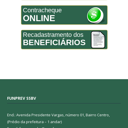
Contracheque
ONLINE
Recadastramento dos
BENEFICIÁRIOS
FUNPREV SSBV
End.: Avenida Presidente Vargas, número 01, Bairro Centro,
(Prédio da prefeitura – 1 andar)