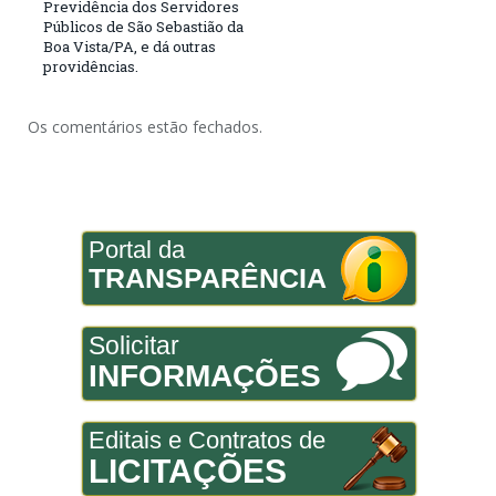
Previdência dos Servidores
Públicos de São Sebastião da
Boa Vista/PA, e dá outras
providências.
Os comentários estão fechados.
Portal da
TRANSPARÊNCIA
Solicitar
INFORMAÇÕES
Editais e Contratos de
LICITAÇÕES