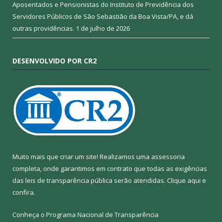
Aposentados e Pensionistas do Instituto de Previdência dos
Servidores Públicos de São Sebastião da Boa Vista/PA, e dá
outras providências.
1 de julho de 2026
DESENVOLVIDO POR CR2
Muito mais que criar um site! Realizamos uma assessoria
completa, onde garantimos em contrato que todas as exigências
das leis de transparência pública serão atendidas. Clique aqui e
confira.
Conheça o
Programa Nacional de Transparência