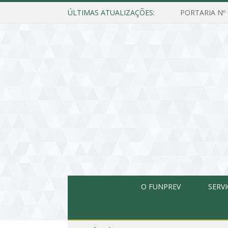
ÚLTIMAS ATUALIZAÇÕES:
O FUNPREV
SERV