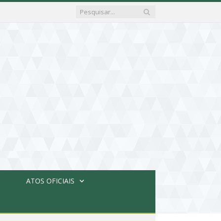
ATOS OFICIAIS