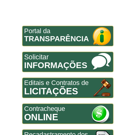
Portal da
TRANSPARÊNCIA
Solicitar
INFORMAÇÕES
Editais e Contratos de
LICITAÇÕES
Contracheque
ONLINE
Recadastramento dos