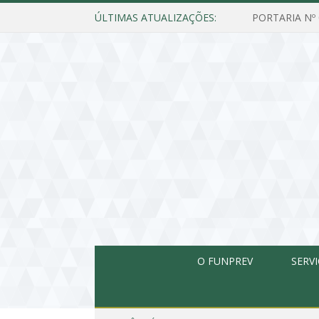
ÚLTIMAS ATUALIZAÇÕES:
O FUNPREV
SERV