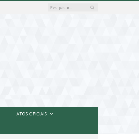
ATOS OFICIAIS