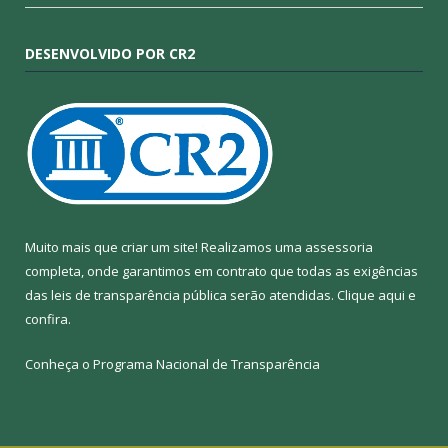
DESENVOLVIDO POR CR2
Muito mais que criar um site! Realizamos uma assessoria
completa, onde garantimos em contrato que todas as exigências
das leis de transparência pública serão atendidas. Clique aqui e
confira.
Conheça o
Programa Nacional de Transparência