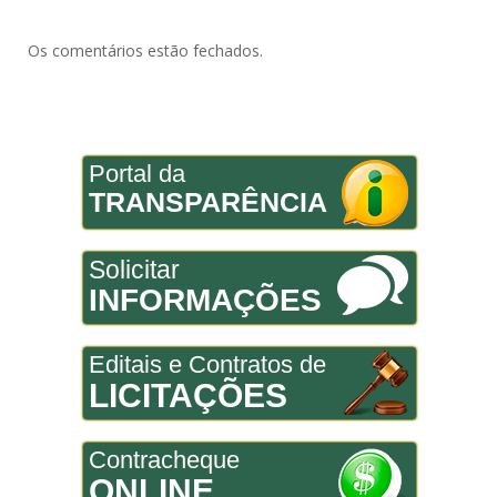
Os comentários estão fechados.
Portal da
TRANSPARÊNCIA
Solicitar
INFORMAÇÕES
Editais e Contratos de
LICITAÇÕES
Contracheque
ONLINE