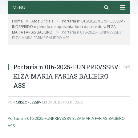
MENU
»
»
Home
Atos Oficiais
Portaria nº 016/2025/FUNPREVSSBV -
INDEFERIDO o pedido de aposentadoria da servidora ELZA
»
MARIA FARIAS BALIEIRO.
Portaria n 016-2025-FUNPREVSSBV
ELZA MARIA FARIAS BALIEIRO ASS
Portaria n 016-2025-FUNPREVSSBV
0
ELZA MARIA FARIAS BALIEIRO
ASS
POR
CRISLOPESSSBV
EM
24 DE JUNHO DE 2025
Portaria n 016-2025-FUNPREVSSBV ELZA MARIA FARIAS BALIEIRO
ASS