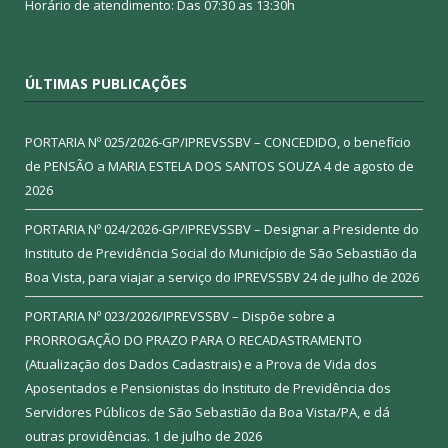
Horário de atendimento: Das 07:30 as 13:30h
ÚLTIMAS PUBLICAÇÕES
PORTARIA Nº 025/2026-GP/IPREVSSBV – CONCEDIDO, o benefício
de PENSÃO a MARIA ESTELA DOS SANTOS SOUZA
4 de agosto de
2026
PORTARIA Nº 024/2026-GP/IPREVSSBV – Designar a Presidente do
Instituto de Previdência Social do Município de São Sebastião da
Boa Vista, para viajar a serviço do IPREVSSBV
24 de julho de 2026
PORTARIA Nº 023/2026/IPREVSSBV – Dispõe sobre a
PRORROGAÇÃO DO PRAZO PARA O RECADASTRAMENTO
(Atualização dos Dados Cadastrais) e a Prova de Vida dos
Aposentados e Pensionistas do Instituto de Previdência dos
Servidores Públicos de São Sebastião da Boa Vista/PA, e dá
outras providências.
1 de julho de 2026