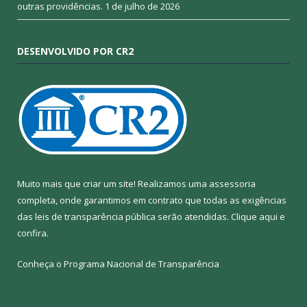
outras providências.
1 de julho de 2026
DESENVOLVIDO POR CR2
Muito mais que criar um site! Realizamos uma assessoria
completa, onde garantimos em contrato que todas as exigências
das leis de transparência pública serão atendidas. Clique aqui e
confira.
Conheça o
Programa Nacional de Transparência