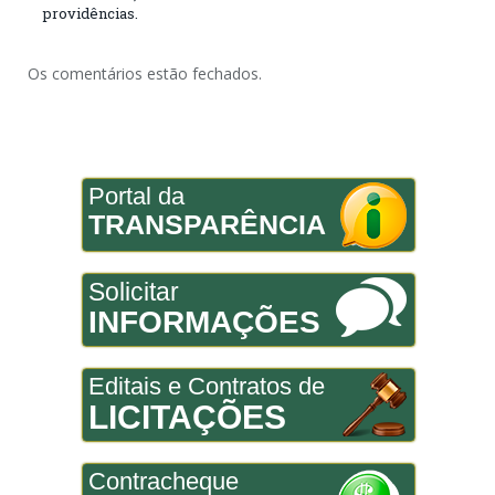
providências.
Os comentários estão fechados.
Portal da
TRANSPARÊNCIA
Solicitar
INFORMAÇÕES
Editais e Contratos de
LICITAÇÕES
Contracheque