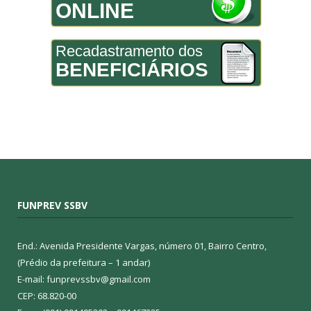
ONLINE
Recadastramento dos
BENEFICIÁRIOS
FUNPREV SSBV
End.: Avenida Presidente Vargas, número 01, Bairro Centro,
(Prédio da prefeitura – 1 andar)
E-mail: funprevssbv@gmail.com
CEP: 68.820-00