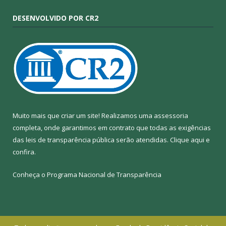
DESENVOLVIDO POR CR2
Muito mais que criar um site! Realizamos uma assessoria
completa, onde garantimos em contrato que todas as exigências
das leis de transparência pública serão atendidas. Clique aqui e
confira.
Conheça o
Programa Nacional de Transparência