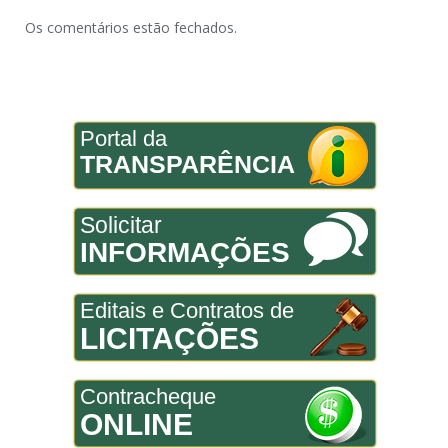
Os comentários estão fechados.
Portal da
TRANSPARÊNCIA
Solicitar
INFORMAÇÕES
Editais e Contratos de
LICITAÇÕES
Contracheque
ONLINE