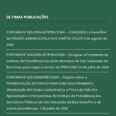
ÚLTIMAS PUBLICAÇÕES
PORTARIA Nº 025/2026-GP/IPREVSSBV – CONCEDIDO, o benefício
de PENSÃO a MARIA ESTELA DOS SANTOS SOUZA
4 de agosto de
2026
PORTARIA Nº 024/2026-GP/IPREVSSBV – Designar a Presidente do
Instituto de Previdência Social do Município de São Sebastião da
Boa Vista, para viajar a serviço do IPREVSSBV
24 de julho de 2026
PORTARIA Nº 023/2026/IPREVSSBV – Dispõe sobre a
PRORROGAÇÃO DO PRAZO PARA O RECADASTRAMENTO
(Atualização dos Dados Cadastrais) e a Prova de Vida dos
Aposentados e Pensionistas do Instituto de Previdência dos
Servidores Públicos de São Sebastião da Boa Vista/PA, e dá
outras providências.
1 de julho de 2026