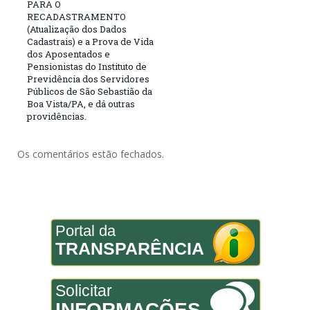
PARA O
RECADASTRAMENTO
(Atualização dos Dados
Cadastrais) e a Prova de Vida
dos Aposentados e
Pensionistas do Instituto de
Previdência dos Servidores
Públicos de São Sebastião da
Boa Vista/PA, e dá outras
providências.
Os comentários estão fechados.
Portal da
TRANSPARÊNCIA
Solicitar
INFORMAÇÕES