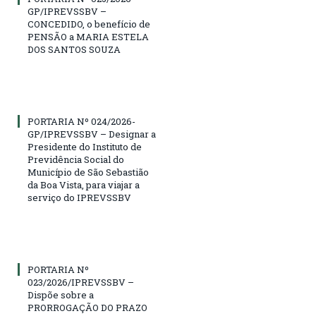
GP/IPREVSSBV –
CONCEDIDO, o benefício de
PENSÃO a MARIA ESTELA
DOS SANTOS SOUZA
PORTARIA Nº 024/2026-
GP/IPREVSSBV – Designar a
Presidente do Instituto de
Previdência Social do
Município de São Sebastião
da Boa Vista, para viajar a
serviço do IPREVSSBV
PORTARIA Nº
023/2026/IPREVSSBV –
Dispõe sobre a
PRORROGAÇÃO DO PRAZO