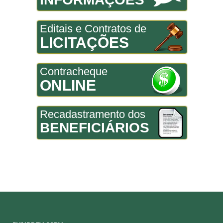
Editais e Contratos de
LICITAÇÕES
Contracheque
ONLINE
Recadastramento dos
BENEFICIÁRIOS