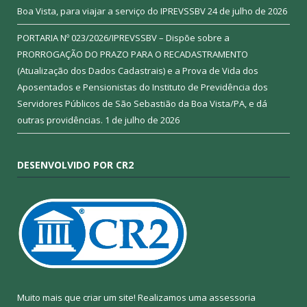
Boa Vista, para viajar a serviço do IPREVSSBV
24 de julho de 2026
PORTARIA Nº 023/2026/IPREVSSBV – Dispõe sobre a
PRORROGAÇÃO DO PRAZO PARA O RECADASTRAMENTO
(Atualização dos Dados Cadastrais) e a Prova de Vida dos
Aposentados e Pensionistas do Instituto de Previdência dos
Servidores Públicos de São Sebastião da Boa Vista/PA, e dá
outras providências.
1 de julho de 2026
DESENVOLVIDO POR CR2
Muito mais que criar um site! Realizamos uma assessoria