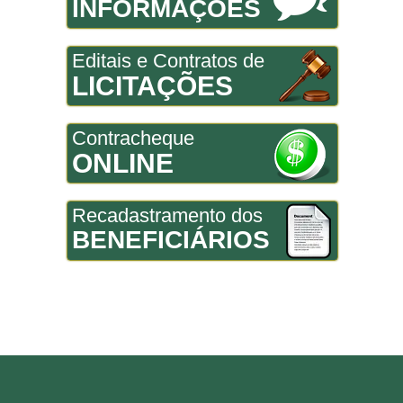
INFORMAÇÕES
Editais e Contratos de
LICITAÇÕES
Contracheque
ONLINE
Recadastramento dos
BENEFICIÁRIOS