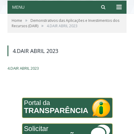
MENU
»
Home
Demonstrativos das Aplicações e Investimentos dos
»
Recursos (DAIR)
4.DAIR ABRIL 2023
4.DAIR ABRIL 2023
4.DAIR ABRIL 2023
Portal da
TRANSPARÊNCIA
Solicitar