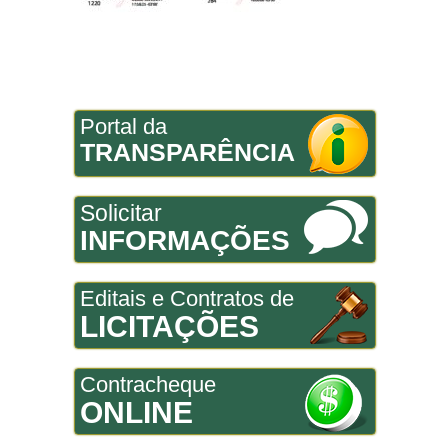
Portal da
TRANSPARÊNCIA
Solicitar
INFORMAÇÕES
Editais e Contratos de
LICITAÇÕES
Contracheque
ONLINE