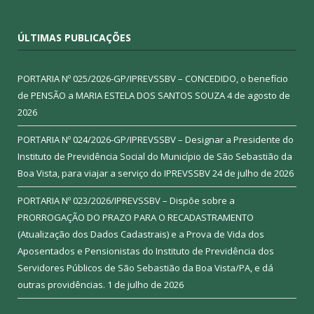
ÚLTIMAS PUBLICAÇÕES
PORTARIA Nº 025/2026-GP/IPREVSSBV – CONCEDIDO, o benefício
de PENSÃO a MARIA ESTELA DOS SANTOS SOUZA
4 de agosto de
2026
PORTARIA Nº 024/2026-GP/IPREVSSBV – Designar a Presidente do
Instituto de Previdência Social do Município de São Sebastião da
Boa Vista, para viajar a serviço do IPREVSSBV
24 de julho de 2026
PORTARIA Nº 023/2026/IPREVSSBV – Dispõe sobre a
PRORROGAÇÃO DO PRAZO PARA O RECADASTRAMENTO
(Atualização dos Dados Cadastrais) e a Prova de Vida dos
Aposentados e Pensionistas do Instituto de Previdência dos
Servidores Públicos de São Sebastião da Boa Vista/PA, e dá
outras providências.
1 de julho de 2026