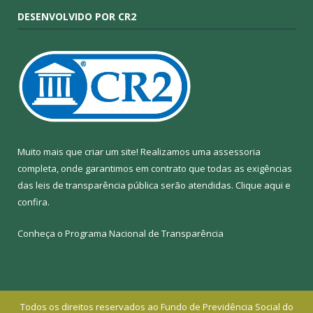
DESENVOLVIDO POR CR2
Muito mais que criar um site! Realizamos uma assessoria
completa, onde garantimos em contrato que todas as exigências
das leis de transparência pública serão atendidas. Clique aqui e
confira.
Conheça o
Programa Nacional de Transparência
Todos os direitos reservados ao Fundo de Previdência Social do