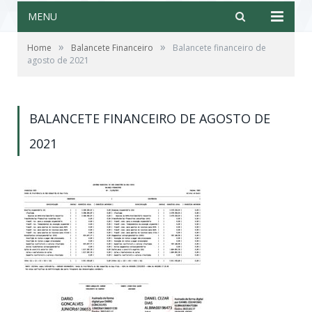
MENU
»
»
Home
Balancete Financeiro
Balancete financeiro de
agosto de 2021
BALANCETE FINANCEIRO DE AGOSTO DE
2021