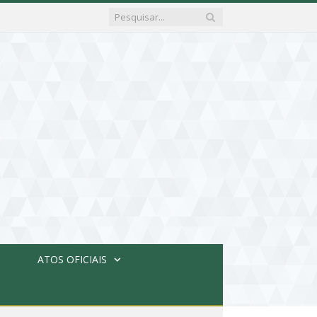
ATOS OFICIAIS