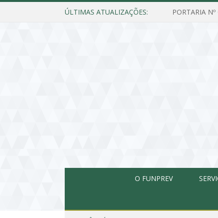
ÚLTIMAS ATUALIZAÇÕES:
O FUNPREV
SERV