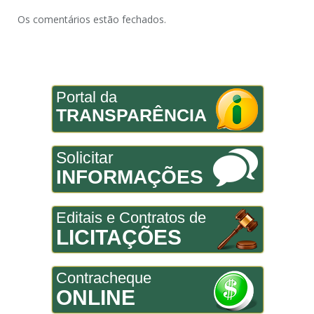
Os comentários estão fechados.
Portal da
TRANSPARÊNCIA
Solicitar
INFORMAÇÕES
Editais e Contratos de
LICITAÇÕES
Contracheque
ONLINE