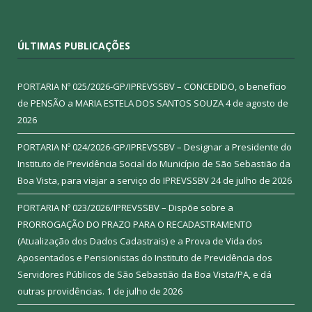
ÚLTIMAS PUBLICAÇÕES
PORTARIA Nº 025/2026-GP/IPREVSSBV – CONCEDIDO, o benefício
de PENSÃO a MARIA ESTELA DOS SANTOS SOUZA
4 de agosto de
2026
PORTARIA Nº 024/2026-GP/IPREVSSBV – Designar a Presidente do
Instituto de Previdência Social do Município de São Sebastião da
Boa Vista, para viajar a serviço do IPREVSSBV
24 de julho de 2026
PORTARIA Nº 023/2026/IPREVSSBV – Dispõe sobre a
PRORROGAÇÃO DO PRAZO PARA O RECADASTRAMENTO
(Atualização dos Dados Cadastrais) e a Prova de Vida dos
Aposentados e Pensionistas do Instituto de Previdência dos
Servidores Públicos de São Sebastião da Boa Vista/PA, e dá
outras providências.
1 de julho de 2026