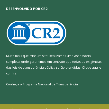
DESENVOLVIDO POR CR2
Muito mais que criar um site! Realizamos uma assessoria
completa, onde garantimos em contrato que todas as exigências
das leis de transparência pública serão atendidas. Clique aqui e
confira.
Conheça o
Programa Nacional de Transparência