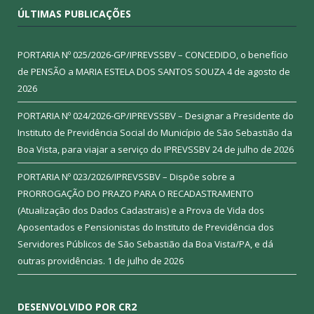
ÚLTIMAS PUBLICAÇÕES
PORTARIA Nº 025/2026-GP/IPREVSSBV – CONCEDIDO, o benefício
de PENSÃO a MARIA ESTELA DOS SANTOS SOUZA
4 de agosto de
2026
PORTARIA Nº 024/2026-GP/IPREVSSBV – Designar a Presidente do
Instituto de Previdência Social do Município de São Sebastião da
Boa Vista, para viajar a serviço do IPREVSSBV
24 de julho de 2026
PORTARIA Nº 023/2026/IPREVSSBV – Dispõe sobre a
PRORROGAÇÃO DO PRAZO PARA O RECADASTRAMENTO
(Atualização dos Dados Cadastrais) e a Prova de Vida dos
Aposentados e Pensionistas do Instituto de Previdência dos
Servidores Públicos de São Sebastião da Boa Vista/PA, e dá
outras providências.
1 de julho de 2026
DESENVOLVIDO POR CR2