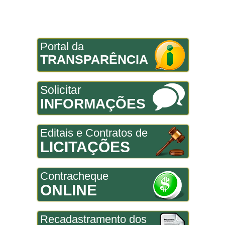
Portal da
TRANSPARÊNCIA
Solicitar
INFORMAÇÕES
Editais e Contratos de
LICITAÇÕES
Contracheque
ONLINE
Recadastramento dos