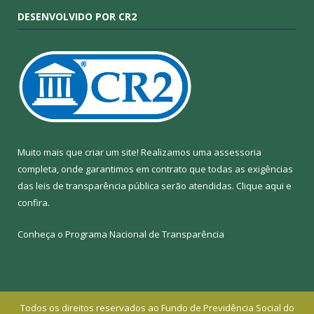
DESENVOLVIDO POR CR2
Muito mais que criar um site! Realizamos uma assessoria
completa, onde garantimos em contrato que todas as exigências
das leis de transparência pública serão atendidas. Clique aqui e
confira.
Conheça o
Programa Nacional de Transparência
Todos os direitos reservados ao Fundo de Previdência Social do