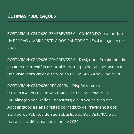
ÚLTIMAS PUBLICAÇÕES
PORTARIA Nº 025/2026-GP/IPREVSSBV – CONCEDIDO, o benefício
de PENSÃO a MARIA ESTELA DOS SANTOS SOUZA
4 de agosto de
2026
PORTARIA Nº 024/2026-GP/IPREVSSBV – Designar a Presidente do
Instituto de Previdência Social do Município de São Sebastião da
Boa Vista, para viajar a serviço do IPREVSSBV
24 de julho de 2026
PORTARIA Nº 023/2026/IPREVSSBV – Dispõe sobre a
PRORROGAÇÃO DO PRAZO PARA O RECADASTRAMENTO
(Atualização dos Dados Cadastrais) e a Prova de Vida dos
Aposentados e Pensionistas do Instituto de Previdência dos
Servidores Públicos de São Sebastião da Boa Vista/PA, e dá
outras providências.
1 de julho de 2026