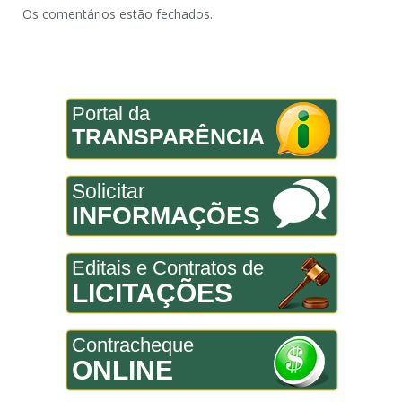
Os comentários estão fechados.
Portal da
TRANSPARÊNCIA
Solicitar
INFORMAÇÕES
Editais e Contratos de
LICITAÇÕES
Contracheque
ONLINE