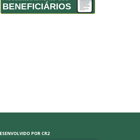
BENEFICIÁRIOS
ESENVOLVIDO POR CR2