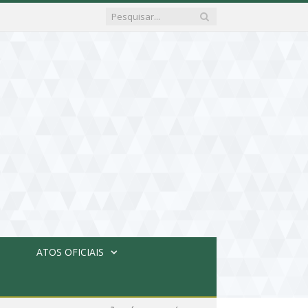
ATOS OFICIAIS