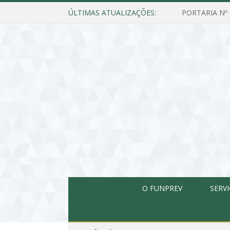
ÚLTIMAS ATUALIZAÇÕES:
O FUNPREV
SERV