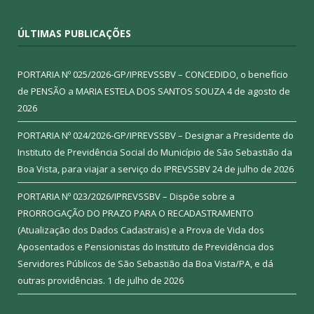
ÚLTIMAS PUBLICAÇÕES
PORTARIA Nº 025/2026-GP/IPREVSSBV – CONCEDIDO, o benefício
de PENSÃO a MARIA ESTELA DOS SANTOS SOUZA
4 de agosto de
2026
PORTARIA Nº 024/2026-GP/IPREVSSBV – Designar a Presidente do
Instituto de Previdência Social do Município de São Sebastião da
Boa Vista, para viajar a serviço do IPREVSSBV
24 de julho de 2026
PORTARIA Nº 023/2026/IPREVSSBV – Dispõe sobre a
PRORROGAÇÃO DO PRAZO PARA O RECADASTRAMENTO
(Atualização dos Dados Cadastrais) e a Prova de Vida dos
Aposentados e Pensionistas do Instituto de Previdência dos
Servidores Públicos de São Sebastião da Boa Vista/PA, e dá
outras providências.
1 de julho de 2026