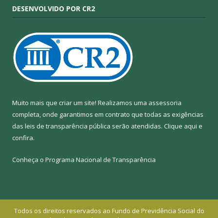
DESENVOLVIDO POR CR2
Muito mais que criar um site! Realizamos uma assessoria
completa, onde garantimos em contrato que todas as exigências
das leis de transparência pública serão atendidas. Clique aqui e
confira.
Conheça o
Programa Nacional de Transparência
Todos os direitos reservados ao Fundo de Previdência Social do