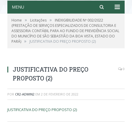
MENU
»
»
Home
Licitações
INEXIGIBILIDADE Nº 002/2022
(PRESTAÇÃO DE SERVIÇOS ESPECIALIZADOS DE CONSULTORIA E
ASSESSORIA CONTÁBIL PARA AO FUNDO DE PREVIDÊNCIA SOCIAL
DO MUNICÍPIO DE SÃO SEBASTIÃO DA BOA VISTA, ESTADO DO
»
PARÁ)
JUSTIFICATIVA DO PREÇO PROPOSTO (2)
JUSTIFICATIVA DO PREÇO
0
PROPOSTO (2)
POR
CR2-ADMIN2
EM
2 DE FEVEREIRO DE 2022
JUSTIFICATIVA DO PREÇO PROPOSTO (2)