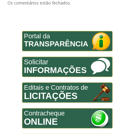
Os comentários estão fechados.
Portal da
TRANSPARÊNCIA
Solicitar
INFORMAÇÕES
Editais e Contratos de
LICITAÇÕES
Contracheque
ONLINE