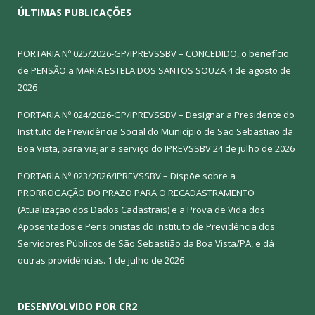
ÚLTIMAS PUBLICAÇÕES
PORTARIA Nº 025/2026-GP/IPREVSSBV – CONCEDIDO, o benefício
de PENSÃO a MARIA ESTELA DOS SANTOS SOUZA
4 de agosto de
2026
PORTARIA Nº 024/2026-GP/IPREVSSBV – Designar a Presidente do
Instituto de Previdência Social do Município de São Sebastião da
Boa Vista, para viajar a serviço do IPREVSSBV
24 de julho de 2026
PORTARIA Nº 023/2026/IPREVSSBV – Dispõe sobre a
PRORROGAÇÃO DO PRAZO PARA O RECADASTRAMENTO
(Atualização dos Dados Cadastrais) e a Prova de Vida dos
Aposentados e Pensionistas do Instituto de Previdência dos
Servidores Públicos de São Sebastião da Boa Vista/PA, e dá
outras providências.
1 de julho de 2026
DESENVOLVIDO POR CR2