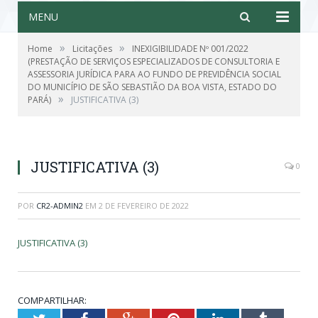
MENU
»
»
Home
Licitações
INEXIGIBILIDADE Nº 001/2022
(PRESTAÇÃO DE SERVIÇOS ESPECIALIZADOS DE CONSULTORIA E
ASSESSORIA JURÍDICA PARA AO FUNDO DE PREVIDÊNCIA SOCIAL
DO MUNICÍPIO DE SÃO SEBASTIÃO DA BOA VISTA, ESTADO DO
»
PARÁ)
JUSTIFICATIVA (3)
JUSTIFICATIVA (3)
0
POR
CR2-ADMIN2
EM
2 DE FEVEREIRO DE 2022
JUSTIFICATIVA (3)
COMPARTILHAR: