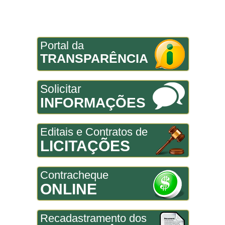
Portal da
TRANSPARÊNCIA
Solicitar
INFORMAÇÕES
Editais e Contratos de
LICITAÇÕES
Contracheque
ONLINE
Recadastramento dos