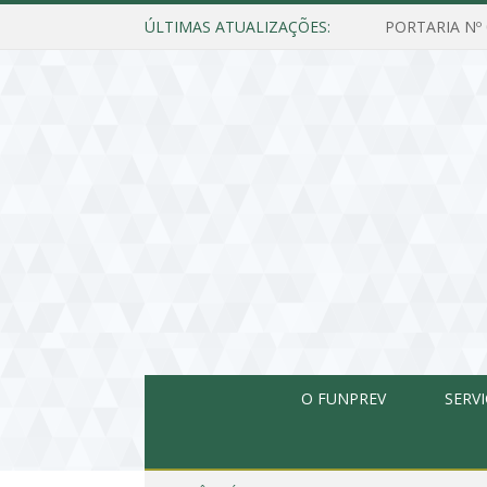
ÚLTIMAS ATUALIZAÇÕES:
O FUNPREV
SERV