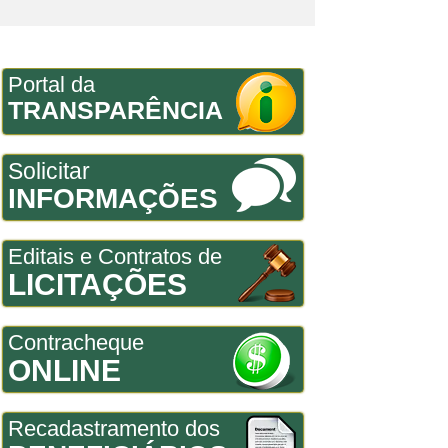
Portal da
TRANSPARÊNCIA
Solicitar
INFORMAÇÕES
Editais e Contratos de
LICITAÇÕES
Contracheque
ONLINE
Recadastramento dos