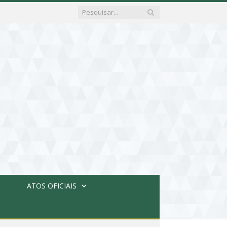
ATOS OFICIAIS