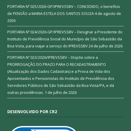
PORTARIA Nº 025/2026-GP/IPREVSSBV – CONCEDIDO, o benefício
de PENSÃO a MARIA ESTELA DOS SANTOS SOUZA
4 de agosto de
2026
PORTARIA Nº 024/2026-GP/IPREVSSBV – Designar a Presidente do
Instituto de Previdência Social do Município de São Sebastião da
Boa Vista, para viajar a serviço do IPREVSSBV
24 de julho de 2026
PORTARIA Nº 023/2026/IPREVSSBV – Dispõe sobre a
PRORROGAÇÃO DO PRAZO PARA O RECADASTRAMENTO
(Atualização dos Dados Cadastrais) e a Prova de Vida dos
Aposentados e Pensionistas do Instituto de Previdência dos
Servidores Públicos de São Sebastião da Boa Vista/PA, e dá
outras providências.
1 de julho de 2026
DESENVOLVIDO POR CR2