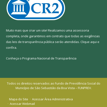
Muito mais que criar um site! Realizamos uma assessoria
completa, onde garantimos em contrato que todas as exigências
das leis de transparência pública serão atendidas. Clique aqui e
confira.
Conheça o
Programa Nacional de Transparência
Todos os direitos reservados ao Fundo de Previdência Social do
Município de São Sebastião da Boa Vista – FUNPREV.
Mapa do Site
Acessar Área Administrativa
Acessar Webmail