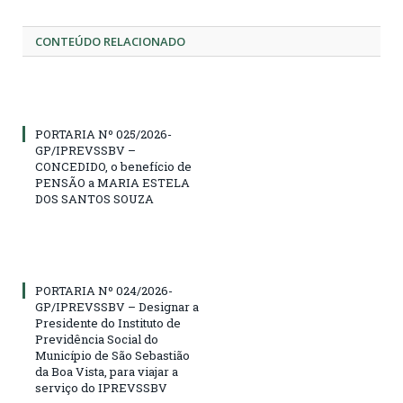
CONTEÚDO RELACIONADO
PORTARIA Nº 025/2026-
GP/IPREVSSBV –
CONCEDIDO, o benefício de
PENSÃO a MARIA ESTELA
DOS SANTOS SOUZA
PORTARIA Nº 024/2026-
GP/IPREVSSBV – Designar a
Presidente do Instituto de
Previdência Social do
Município de São Sebastião
da Boa Vista, para viajar a
serviço do IPREVSSBV