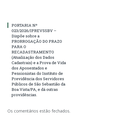
PORTARIA Nº
023/2026/IPREVSSBV –
Dispõe sobre a
PRORROGAÇÃO DO PRAZO
PARA O
RECADASTRAMENTO
(Atualização dos Dados
Cadastrais) e a Prova de Vida
dos Aposentados e
Pensionistas do Instituto de
Previdência dos Servidores
Públicos de São Sebastião da
Boa Vista/PA, e dá outras
providências.
Os comentários estão fechados.