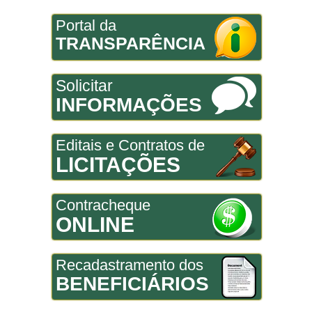
Portal da
TRANSPARÊNCIA
Solicitar
INFORMAÇÕES
Editais e Contratos de
LICITAÇÕES
Contracheque
ONLINE
Recadastramento dos
BENEFICIÁRIOS