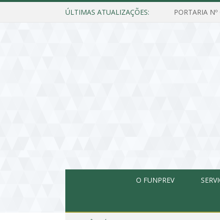
ÚLTIMAS ATUALIZAÇÕES:
O FUNPREV
SERV