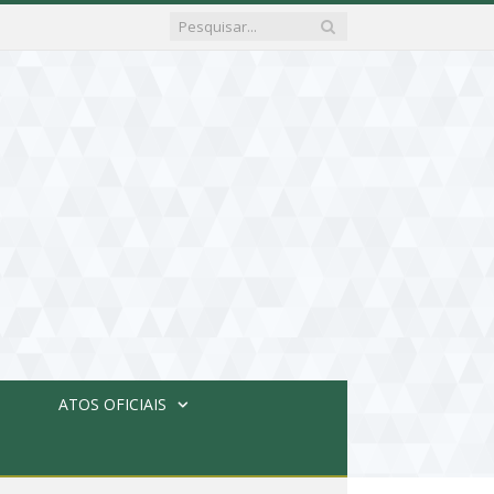
ATOS OFICIAIS