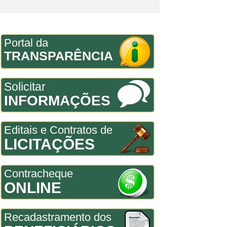
Portal da
TRANSPARÊNCIA
Solicitar
INFORMAÇÕES
Editais e Contratos de
LICITAÇÕES
Contracheque
ONLINE
Recadastramento dos