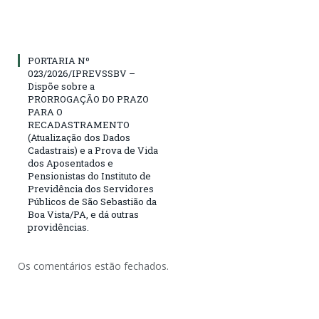
PORTARIA Nº
023/2026/IPREVSSBV –
Dispõe sobre a
PRORROGAÇÃO DO PRAZO
PARA O
RECADASTRAMENTO
(Atualização dos Dados
Cadastrais) e a Prova de Vida
dos Aposentados e
Pensionistas do Instituto de
Previdência dos Servidores
Públicos de São Sebastião da
Boa Vista/PA, e dá outras
providências.
Os comentários estão fechados.