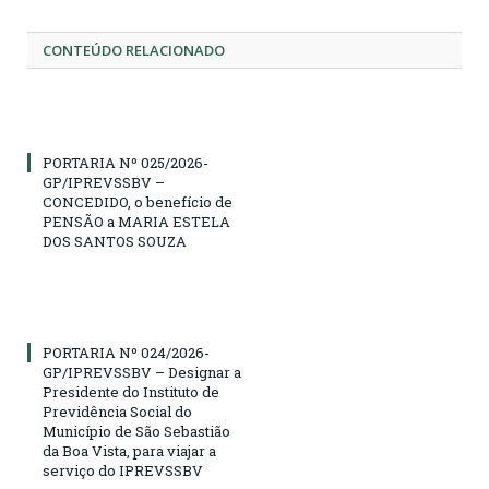
CONTEÚDO RELACIONADO
PORTARIA Nº 025/2026-
GP/IPREVSSBV –
CONCEDIDO, o benefício de
PENSÃO a MARIA ESTELA
DOS SANTOS SOUZA
PORTARIA Nº 024/2026-
GP/IPREVSSBV – Designar a
Presidente do Instituto de
Previdência Social do
Município de São Sebastião
da Boa Vista, para viajar a
serviço do IPREVSSBV