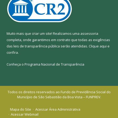
Muito mais que criar um site! Realizamos uma assessoria
completa, onde garantimos em contrato que todas as exigências
das leis de transparência pública serão atendidas. Clique aqui e
confira.
Conheça o
Programa Nacional de Transparência
Todos os direitos reservados ao Fundo de Previdência Social do
Município de São Sebastião da Boa Vista – FUNPREV.
Mapa do Site
Acessar Área Administrativa
Acessar Webmail