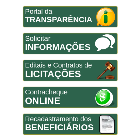
Portal da
TRANSPARÊNCIA
Solicitar
INFORMAÇÕES
Editais e Contratos de
LICITAÇÕES
Contracheque
ONLINE
Recadastramento dos
BENEFICIÁRIOS