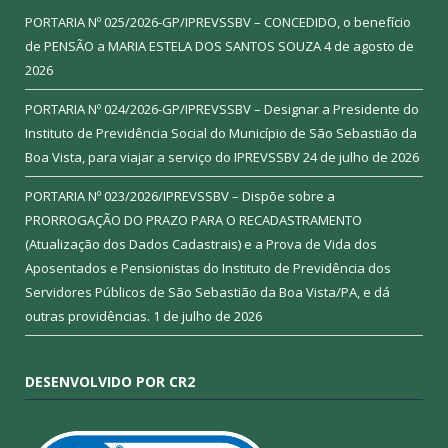
PORTARIA Nº 025/2026-GP/IPREVSSBV – CONCEDIDO, o benefício
de PENSÃO a MARIA ESTELA DOS SANTOS SOUZA
4 de agosto de
2026
PORTARIA Nº 024/2026-GP/IPREVSSBV – Designar a Presidente do
Instituto de Previdência Social do Município de São Sebastião da
Boa Vista, para viajar a serviço do IPREVSSBV
24 de julho de 2026
PORTARIA Nº 023/2026/IPREVSSBV – Dispõe sobre a
PRORROGAÇÃO DO PRAZO PARA O RECADASTRAMENTO
(Atualização dos Dados Cadastrais) e a Prova de Vida dos
Aposentados e Pensionistas do Instituto de Previdência dos
Servidores Públicos de São Sebastião da Boa Vista/PA, e dá
outras providências.
1 de julho de 2026
DESENVOLVIDO POR CR2