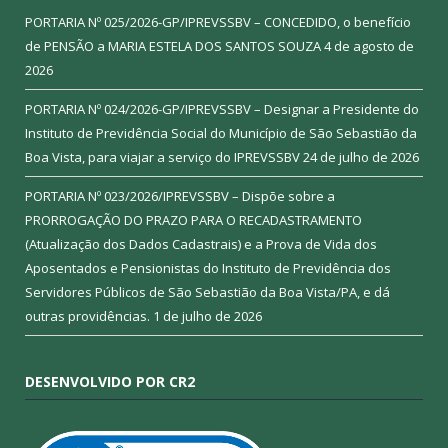
PORTARIA Nº 025/2026-GP/IPREVSSBV – CONCEDIDO, o benefício
de PENSÃO a MARIA ESTELA DOS SANTOS SOUZA
4 de agosto de
2026
PORTARIA Nº 024/2026-GP/IPREVSSBV – Designar a Presidente do
Instituto de Previdência Social do Município de São Sebastião da
Boa Vista, para viajar a serviço do IPREVSSBV
24 de julho de 2026
PORTARIA Nº 023/2026/IPREVSSBV – Dispõe sobre a
PRORROGAÇÃO DO PRAZO PARA O RECADASTRAMENTO
(Atualização dos Dados Cadastrais) e a Prova de Vida dos
Aposentados e Pensionistas do Instituto de Previdência dos
Servidores Públicos de São Sebastião da Boa Vista/PA, e dá
outras providências.
1 de julho de 2026
DESENVOLVIDO POR CR2