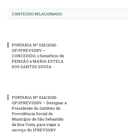
CONTEÚDO RELACIONADO
PORTARIA Nº 025/2026-
GP/IPREVSSBV –
CONCEDIDO, o benefício de
PENSÃO a MARIA ESTELA
DOS SANTOS SOUZA
PORTARIA Nº 024/2026-
GP/IPREVSSBV – Designar a
Presidente do Instituto de
Previdência Social do
Município de São Sebastião
da Boa Vista, para viajar a
serviço do IPREVSSBV