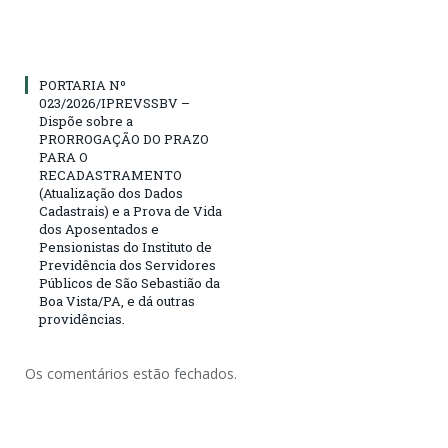
PORTARIA Nº
023/2026/IPREVSSBV –
Dispõe sobre a
PRORROGAÇÃO DO PRAZO
PARA O
RECADASTRAMENTO
(Atualização dos Dados
Cadastrais) e a Prova de Vida
dos Aposentados e
Pensionistas do Instituto de
Previdência dos Servidores
Públicos de São Sebastião da
Boa Vista/PA, e dá outras
providências.
Os comentários estão fechados.