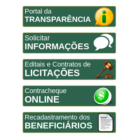
Portal da
TRANSPARÊNCIA
Solicitar
INFORMAÇÕES
Editais e Contratos de
LICITAÇÕES
Contracheque
ONLINE
Recadastramento dos
BENEFICIÁRIOS