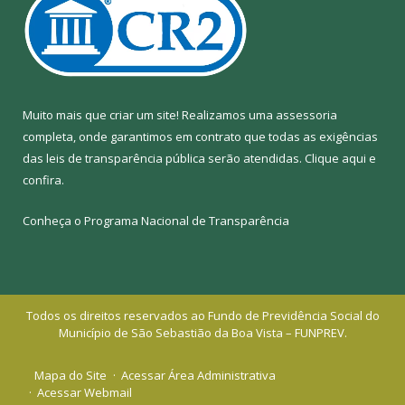
Muito mais que criar um site! Realizamos uma assessoria
completa, onde garantimos em contrato que todas as exigências
das leis de transparência pública serão atendidas. Clique aqui e
confira.
Conheça o
Programa Nacional de Transparência
Todos os direitos reservados ao Fundo de Previdência Social do
Município de São Sebastião da Boa Vista – FUNPREV.
Mapa do Site
Acessar Área Administrativa
Acessar Webmail