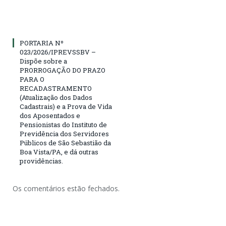
PORTARIA Nº
023/2026/IPREVSSBV –
Dispõe sobre a
PRORROGAÇÃO DO PRAZO
PARA O
RECADASTRAMENTO
(Atualização dos Dados
Cadastrais) e a Prova de Vida
dos Aposentados e
Pensionistas do Instituto de
Previdência dos Servidores
Públicos de São Sebastião da
Boa Vista/PA, e dá outras
providências.
Os comentários estão fechados.