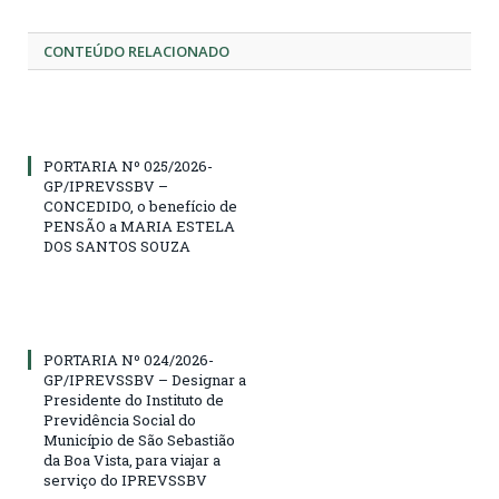
CONTEÚDO RELACIONADO
PORTARIA Nº 025/2026-
GP/IPREVSSBV –
CONCEDIDO, o benefício de
PENSÃO a MARIA ESTELA
DOS SANTOS SOUZA
PORTARIA Nº 024/2026-
GP/IPREVSSBV – Designar a
Presidente do Instituto de
Previdência Social do
Município de São Sebastião
da Boa Vista, para viajar a
serviço do IPREVSSBV