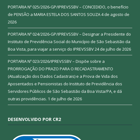
PORTARIA Nº 025/2026-GP/IPREVSSBV – CONCEDIDO, o benefício
de PENSÃO a MARIA ESTELA DOS SANTOS SOUZA
4 de agosto de
2026
PORTARIA Nº 024/2026-GP/IPREVSSBV – Designar a Presidente do
Instituto de Previdência Social do Município de São Sebastião da
Boa Vista, para viajar a serviço do IPREVSSBV
24 de julho de 2026
PORTARIA Nº 023/2026/IPREVSSBV – Dispõe sobre a
PRORROGAÇÃO DO PRAZO PARA O RECADASTRAMENTO
(Atualização dos Dados Cadastrais) e a Prova de Vida dos
Aposentados e Pensionistas do Instituto de Previdência dos
Servidores Públicos de São Sebastião da Boa Vista/PA, e dá
outras providências.
1 de julho de 2026
DESENVOLVIDO POR CR2