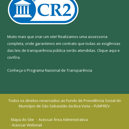
Muito mais que criar um site! Realizamos uma assessoria
completa, onde garantimos em contrato que todas as exigências
das leis de transparência pública serão atendidas. Clique aqui e
confira.
Conheça o
Programa Nacional de Transparência
Todos os direitos reservados ao Fundo de Previdência Social do
Município de São Sebastião da Boa Vista – FUNPREV.
Mapa do Site
Acessar Área Administrativa
Acessar Webmail