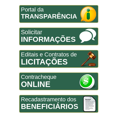
Portal da
TRANSPARÊNCIA
Solicitar
INFORMAÇÕES
Editais e Contratos de
LICITAÇÕES
Contracheque
ONLINE
Recadastramento dos
BENEFICIÁRIOS