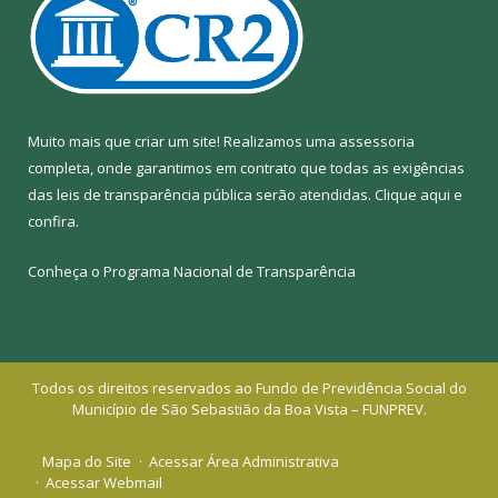
Muito mais que criar um site! Realizamos uma assessoria
completa, onde garantimos em contrato que todas as exigências
das leis de transparência pública serão atendidas. Clique aqui e
confira.
Conheça o
Programa Nacional de Transparência
Todos os direitos reservados ao Fundo de Previdência Social do
Município de São Sebastião da Boa Vista – FUNPREV.
Mapa do Site
Acessar Área Administrativa
Acessar Webmail