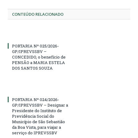
CONTEÚDO RELACIONADO
PORTARIA Nº 025/2026-
GP/IPREVSSBV –
CONCEDIDO, o benefício de
PENSÃO a MARIA ESTELA
DOS SANTOS SOUZA
PORTARIA Nº 024/2026-
GP/IPREVSSBV – Designar a
Presidente do Instituto de
Previdência Social do
Município de São Sebastião
da Boa Vista, para viajar a
serviço do IPREVSSBV