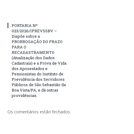
PORTARIA Nº
023/2026/IPREVSSBV –
Dispõe sobre a
PRORROGAÇÃO DO PRAZO
PARA O
RECADASTRAMENTO
(Atualização dos Dados
Cadastrais) e a Prova de Vida
dos Aposentados e
Pensionistas do Instituto de
Previdência dos Servidores
Públicos de São Sebastião da
Boa Vista/PA, e dá outras
providências.
Os comentários estão fechados.