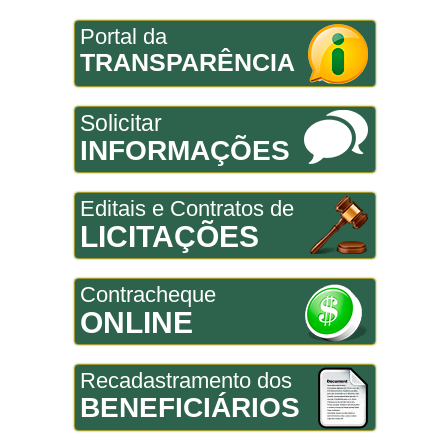
Portal da
TRANSPARÊNCIA
Solicitar
INFORMAÇÕES
Editais e Contratos de
LICITAÇÕES
Contracheque
ONLINE
Recadastramento dos
BENEFICIÁRIOS