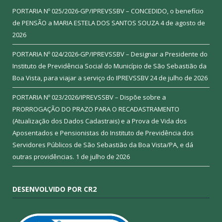
PORTARIA Nº 025/2026-GP/IPREVSSBV – CONCEDIDO, o benefício
de PENSÃO a MARIA ESTELA DOS SANTOS SOUZA
4 de agosto de
2026
PORTARIA Nº 024/2026-GP/IPREVSSBV – Designar a Presidente do
Instituto de Previdência Social do Município de São Sebastião da
Boa Vista, para viajar a serviço do IPREVSSBV
24 de julho de 2026
PORTARIA Nº 023/2026/IPREVSSBV – Dispõe sobre a
PRORROGAÇÃO DO PRAZO PARA O RECADASTRAMENTO
(Atualização dos Dados Cadastrais) e a Prova de Vida dos
Aposentados e Pensionistas do Instituto de Previdência dos
Servidores Públicos de São Sebastião da Boa Vista/PA, e dá
outras providências.
1 de julho de 2026
DESENVOLVIDO POR CR2