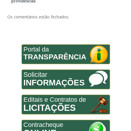
providências.
Os comentários estão fechados.
Portal da
TRANSPARÊNCIA
Solicitar
INFORMAÇÕES
Editais e Contratos de
LICITAÇÕES
Contracheque