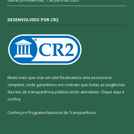
outras providências.
1 de julho de 2026
DESENVOLVIDO POR CR2
Muito mais que criar um site! Realizamos uma assessoria
completa, onde garantimos em contrato que todas as exigências
das leis de transparência pública serão atendidas. Clique aqui e
confira.
Conheça o
Programa Nacional de Transparência