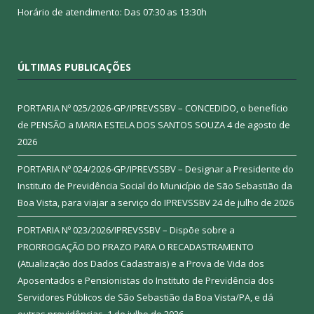
Horário de atendimento: Das 07:30 as 13:30h
ÚLTIMAS PUBLICAÇÕES
PORTARIA Nº 025/2026-GP/IPREVSSBV – CONCEDIDO, o benefício
de PENSÃO a MARIA ESTELA DOS SANTOS SOUZA
4 de agosto de
2026
PORTARIA Nº 024/2026-GP/IPREVSSBV – Designar a Presidente do
Instituto de Previdência Social do Município de São Sebastião da
Boa Vista, para viajar a serviço do IPREVSSBV
24 de julho de 2026
PORTARIA Nº 023/2026/IPREVSSBV – Dispõe sobre a
PRORROGAÇÃO DO PRAZO PARA O RECADASTRAMENTO
(Atualização dos Dados Cadastrais) e a Prova de Vida dos
Aposentados e Pensionistas do Instituto de Previdência dos
Servidores Públicos de São Sebastião da Boa Vista/PA, e dá