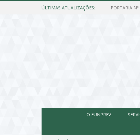
ÚLTIMAS ATUALIZAÇÕES:
O FUNPREV
SERV