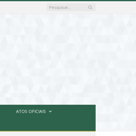
ATOS OFICIAIS