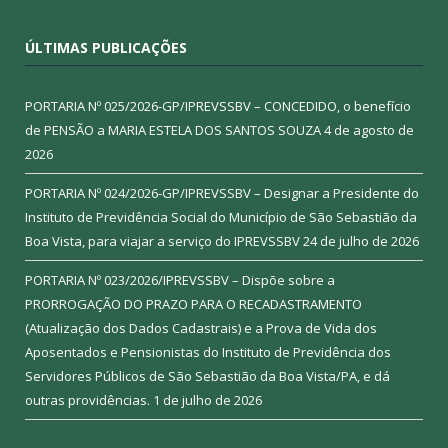
ÚLTIMAS PUBLICAÇÕES
PORTARIA Nº 025/2026-GP/IPREVSSBV – CONCEDIDO, o benefício
de PENSÃO a MARIA ESTELA DOS SANTOS SOUZA
4 de agosto de
2026
PORTARIA Nº 024/2026-GP/IPREVSSBV – Designar a Presidente do
Instituto de Previdência Social do Município de São Sebastião da
Boa Vista, para viajar a serviço do IPREVSSBV
24 de julho de 2026
PORTARIA Nº 023/2026/IPREVSSBV – Dispõe sobre a
PRORROGAÇÃO DO PRAZO PARA O RECADASTRAMENTO
(Atualização dos Dados Cadastrais) e a Prova de Vida dos
Aposentados e Pensionistas do Instituto de Previdência dos
Servidores Públicos de São Sebastião da Boa Vista/PA, e dá
outras providências.
1 de julho de 2026