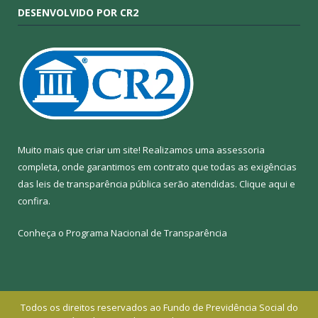
DESENVOLVIDO POR CR2
Muito mais que criar um site! Realizamos uma assessoria
completa, onde garantimos em contrato que todas as exigências
das leis de transparência pública serão atendidas. Clique aqui e
confira.
Conheça o
Programa Nacional de Transparência
Todos os direitos reservados ao Fundo de Previdência Social do