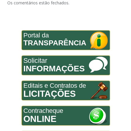
Os comentários estão fechados.
Portal da
TRANSPARÊNCIA
Solicitar
INFORMAÇÕES
Editais e Contratos de
LICITAÇÕES
Contracheque
ONLINE