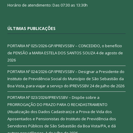
Horário de atendimento: Das 07:30 as 13:30h
ÚLTIMAS PUBLICAÇÕES
PORTARIA Nº 025/2026-GP/IPREVSSBV – CONCEDIDO, o benefício
de PENSÃO a MARIA ESTELA DOS SANTOS SOUZA
4 de agosto de
2026
PORTARIA Nº 024/2026-GP/IPREVSSBV – Designar a Presidente do
Instituto de Previdência Social do Município de São Sebastião da
Boa Vista, para viajar a serviço do IPREVSSBV
24 de julho de 2026
PORTARIA Nº 023/2026/IPREVSSBV – Dispõe sobre a
PRORROGAÇÃO DO PRAZO PARA O RECADASTRAMENTO
(Atualização dos Dados Cadastrais) e a Prova de Vida dos
Aposentados e Pensionistas do Instituto de Previdência dos
Servidores Públicos de São Sebastião da Boa Vista/PA, e dá