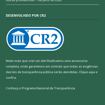
outras providências.
1 de julho de 2026
DESENVOLVIDO POR CR2
Muito mais que criar um site! Realizamos uma assessoria
completa, onde garantimos em contrato que todas as exigências
das leis de transparência pública serão atendidas. Clique aqui e
confira.
Conheça o
Programa Nacional de Transparência