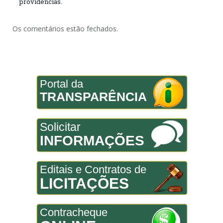
providências.
Os comentários estão fechados.
Portal da
TRANSPARÊNCIA
Solicitar
INFORMAÇÕES
Editais e Contratos de
LICITAÇÕES
Contracheque