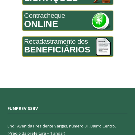
Contracheque
ONLINE
Recadastramento dos
BENEFICIÁRIOS
FUNPREV SSBV
End.: Avenida Presidente Vargas, número 01, Bairro Centro,
(Prédio da prefeitura – 1 andar)