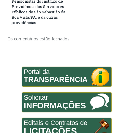
Pensionistas do Instituto de
Previdência dos Servidores
Públicos de São Sebastião da
Boa Vista/PA, e dá outras
providências.
Os comentários estão fechados.
Portal da
TRANSPARÊNCIA
Solicitar
INFORMAÇÕES
Editais e Contratos de
LICITAÇÕES