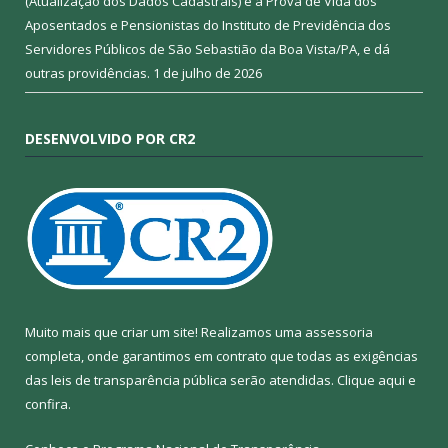
(Atualização dos Dados Cadastrais) e a Prova de Vida dos
Aposentados e Pensionistas do Instituto de Previdência dos
Servidores Públicos de São Sebastião da Boa Vista/PA, e dá
outras providências.
1 de julho de 2026
DESENVOLVIDO POR CR2
Muito mais que criar um site! Realizamos uma assessoria
completa, onde garantimos em contrato que todas as exigências
das leis de transparência pública serão atendidas. Clique aqui e
confira.