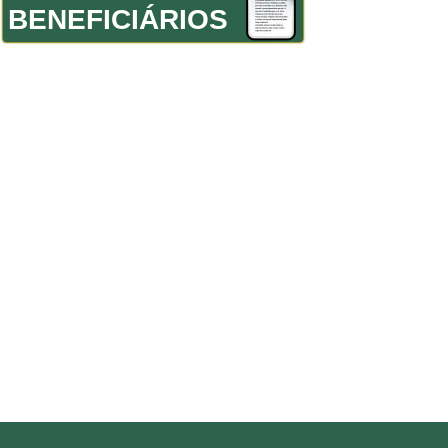
BENEFICIÁRIOS