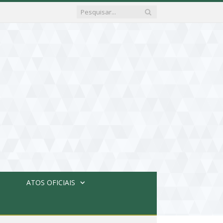
ATOS OFICIAIS