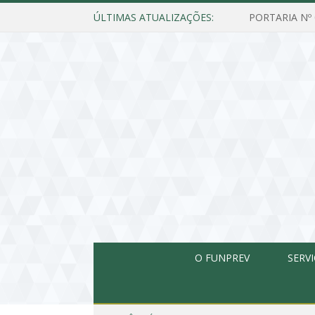
ÚLTIMAS ATUALIZAÇÕES:
O FUNPREV
SERV