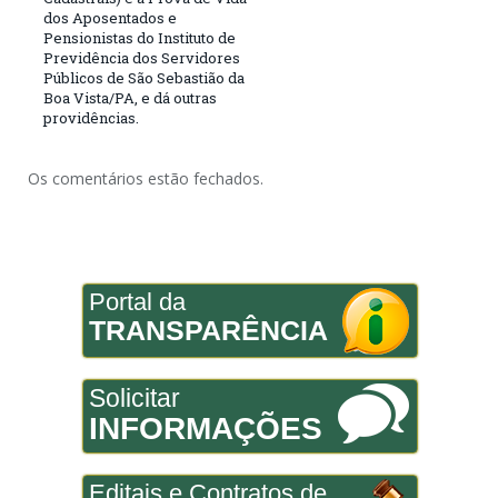
dos Aposentados e
Pensionistas do Instituto de
Previdência dos Servidores
Públicos de São Sebastião da
Boa Vista/PA, e dá outras
providências.
Os comentários estão fechados.
Portal da
TRANSPARÊNCIA
Solicitar
INFORMAÇÕES
Editais e Contratos de