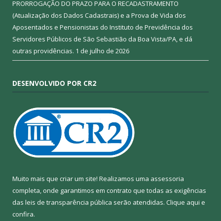
PRORROGAÇÃO DO PRAZO PARA O RECADASTRAMENTO
(Atualização dos Dados Cadastrais) e a Prova de Vida dos
Aposentados e Pensionistas do Instituto de Previdência dos
Servidores Públicos de São Sebastião da Boa Vista/PA, e dá
outras providências.
1 de julho de 2026
DESENVOLVIDO POR CR2
Muito mais que criar um site! Realizamos uma assessoria
completa, onde garantimos em contrato que todas as exigências
das leis de transparência pública serão atendidas. Clique aqui e
confira.