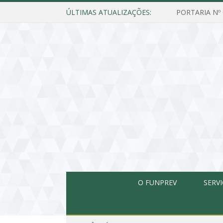
ÚLTIMAS ATUALIZAÇÕES:
O FUNPREV
SERV