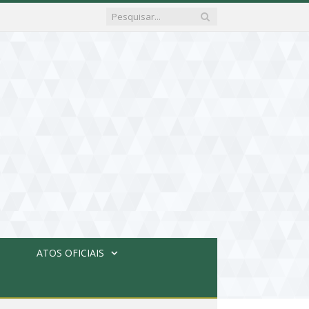
ATOS OFICIAIS