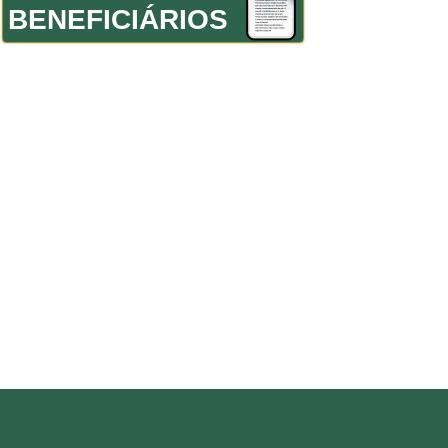
BENEFICIÁRIOS