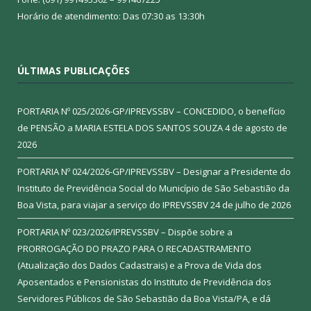
Horário de atendimento: Das 07:30 as 13:30h
ÚLTIMAS PUBLICAÇÕES
PORTARIA Nº 025/2026-GP/IPREVSSBV – CONCEDIDO, o benefício
de PENSÃO a MARIA ESTELA DOS SANTOS SOUZA
4 de agosto de
2026
PORTARIA Nº 024/2026-GP/IPREVSSBV – Designar a Presidente do
Instituto de Previdência Social do Município de São Sebastião da
Boa Vista, para viajar a serviço do IPREVSSBV
24 de julho de 2026
PORTARIA Nº 023/2026/IPREVSSBV – Dispõe sobre a
PRORROGAÇÃO DO PRAZO PARA O RECADASTRAMENTO
(Atualização dos Dados Cadastrais) e a Prova de Vida dos
Aposentados e Pensionistas do Instituto de Previdência dos
Servidores Públicos de São Sebastião da Boa Vista/PA, e dá