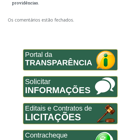
providências.
Os comentários estão fechados.
Portal da
TRANSPARÊNCIA
Solicitar
INFORMAÇÕES
Editais e Contratos de
LICITAÇÕES
Contracheque