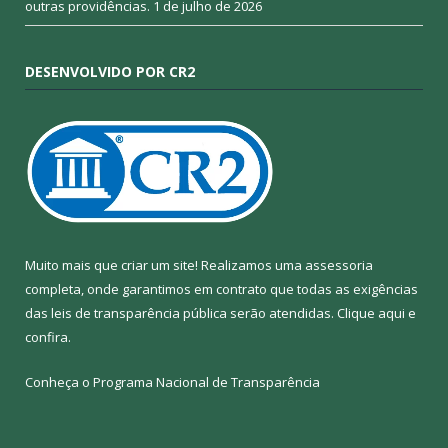
outras providências.
1 de julho de 2026
DESENVOLVIDO POR CR2
Muito mais que criar um site! Realizamos uma assessoria
completa, onde garantimos em contrato que todas as exigências
das leis de transparência pública serão atendidas. Clique aqui e
confira.
Conheça o
Programa Nacional de Transparência