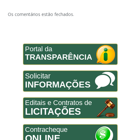
Os comentários estão fechados.
Portal da
TRANSPARÊNCIA
Solicitar
INFORMAÇÕES
Editais e Contratos de
LICITAÇÕES
Contracheque
ONLINE