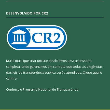
DESENVOLVIDO POR CR2
Muito mais que criar um site! Realizamos uma assessoria
completa, onde garantimos em contrato que todas as exigências
das leis de transparência pública serão atendidas. Clique aqui e
confira.
Conheça o
Programa Nacional de Transparência