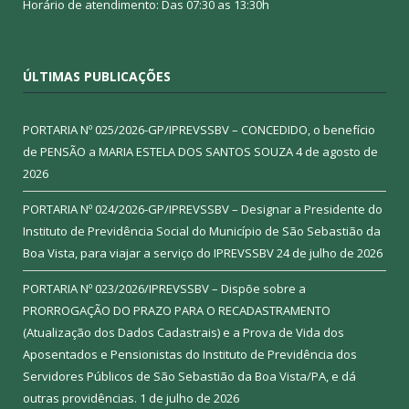
Horário de atendimento: Das 07:30 as 13:30h
ÚLTIMAS PUBLICAÇÕES
PORTARIA Nº 025/2026-GP/IPREVSSBV – CONCEDIDO, o benefício
de PENSÃO a MARIA ESTELA DOS SANTOS SOUZA
4 de agosto de
2026
PORTARIA Nº 024/2026-GP/IPREVSSBV – Designar a Presidente do
Instituto de Previdência Social do Município de São Sebastião da
Boa Vista, para viajar a serviço do IPREVSSBV
24 de julho de 2026
PORTARIA Nº 023/2026/IPREVSSBV – Dispõe sobre a
PRORROGAÇÃO DO PRAZO PARA O RECADASTRAMENTO
(Atualização dos Dados Cadastrais) e a Prova de Vida dos
Aposentados e Pensionistas do Instituto de Previdência dos
Servidores Públicos de São Sebastião da Boa Vista/PA, e dá
outras providências.
1 de julho de 2026