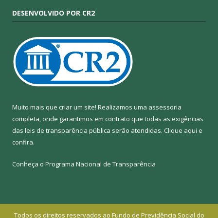
DESENVOLVIDO POR CR2
Muito mais que criar um site! Realizamos uma assessoria
completa, onde garantimos em contrato que todas as exigências
das leis de transparência pública serão atendidas. Clique aqui e
confira.
Conheça o
Programa Nacional de Transparência
Todos os direitos reservados ao Fundo de Previdência Social do