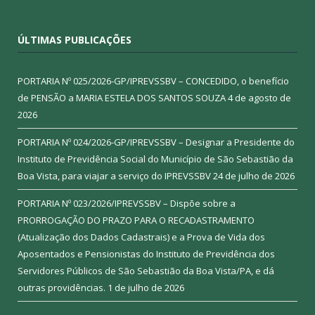
ÚLTIMAS PUBLICAÇÕES
PORTARIA Nº 025/2026-GP/IPREVSSBV – CONCEDIDO, o benefício
de PENSÃO a MARIA ESTELA DOS SANTOS SOUZA
4 de agosto de
2026
PORTARIA Nº 024/2026-GP/IPREVSSBV – Designar a Presidente do
Instituto de Previdência Social do Município de São Sebastião da
Boa Vista, para viajar a serviço do IPREVSSBV
24 de julho de 2026
PORTARIA Nº 023/2026/IPREVSSBV – Dispõe sobre a
PRORROGAÇÃO DO PRAZO PARA O RECADASTRAMENTO
(Atualização dos Dados Cadastrais) e a Prova de Vida dos
Aposentados e Pensionistas do Instituto de Previdência dos
Servidores Públicos de São Sebastião da Boa Vista/PA, e dá
outras providências.
1 de julho de 2026