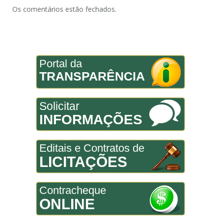
Os comentários estão fechados.
Portal da
TRANSPARÊNCIA
Solicitar
INFORMAÇÕES
Editais e Contratos de
LICITAÇÕES
Contracheque
ONLINE